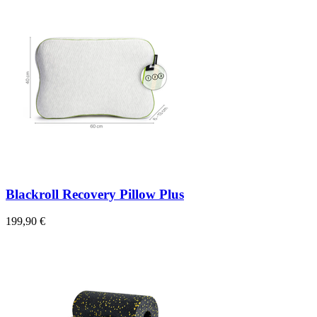
Blackroll Recovery Pillow Plus
199,90 €