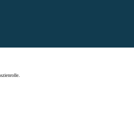
szienrolle.