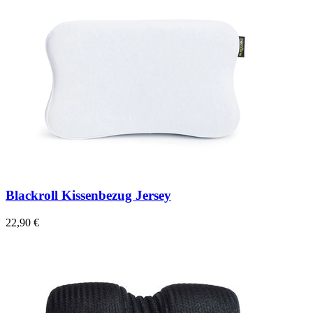
Blackroll Kissenbezug Jersey
22,90 €