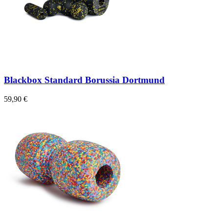
Blackbox Standard Borussia Dortmund
59,90 €