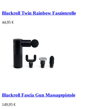
Blackroll Twin Rainbow Faszienrolle
44,95 €
Blackroll Fascia Gun Massagepistole
149,95 €