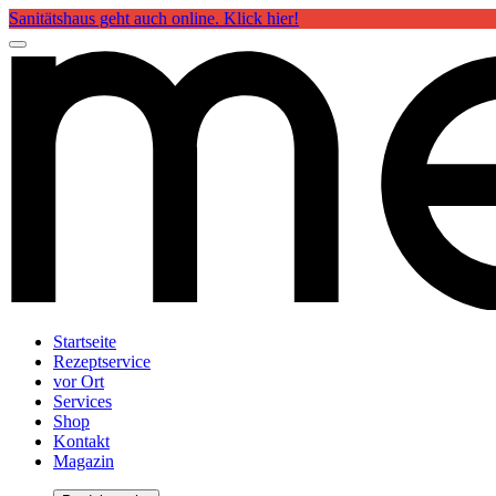
Sanitätshaus geht auch online. Klick hier!
Startseite
Rezeptservice
vor Ort
Services
Shop
Kontakt
Magazin