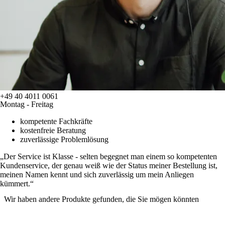
+49 40 4011 0061
Montag - Freitag
kompetente Fachkräfte
kostenfreie Beratung
zuverlässige Problemlösung
Der Service ist Klasse - selten begegnet man einem so kompetenten
Kundenservice, der genau weiß wie der Status meiner Bestellung ist,
meinen Namen kennt und sich zuverlässig um mein Anliegen
kümmert.
Wir haben andere Produkte gefunden, die Sie mögen könnten