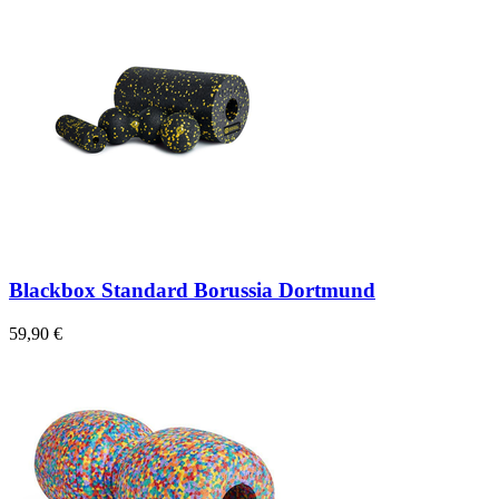
Blackbox Standard Borussia Dortmund
59,90 €