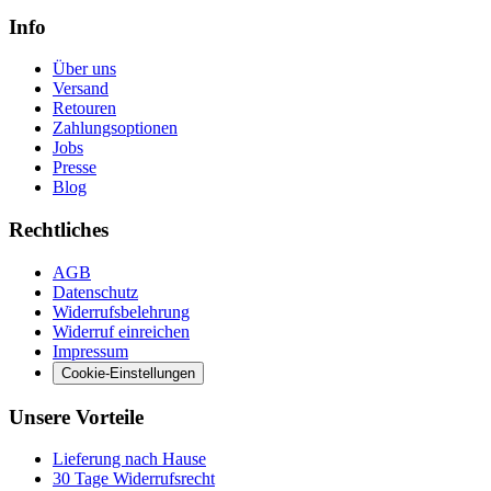
Info
Über uns
Versand
Retouren
Zahlungsoptionen
Jobs
Presse
Blog
Rechtliches
AGB
Datenschutz
Widerrufsbelehrung
Widerruf einreichen
Impressum
Cookie-Einstellungen
Unsere Vorteile
Lieferung nach Hause
30 Tage Widerrufsrecht