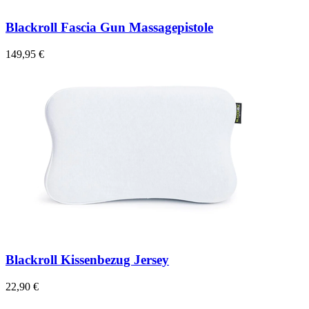
Blackroll Fascia Gun Massagepistole
149,95 €
Blackroll Kissenbezug Jersey
22,90 €