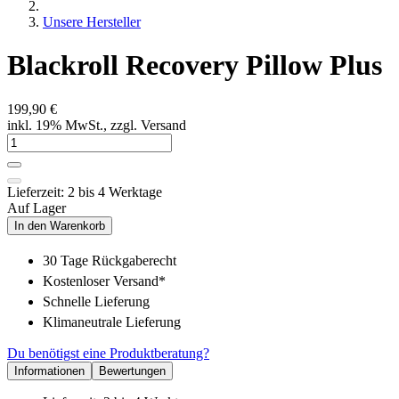
Unsere Hersteller
Blackroll Recovery Pillow Plus
199,90 €
inkl. 19% MwSt., zzgl. Versand
Lieferzeit: 2 bis 4 Werktage
Auf Lager
In den Warenkorb
30 Tage Rückgaberecht
Kostenloser Versand*
Schnelle Lieferung
Klimaneutrale Lieferung
Du benötigst eine Produktberatung?
Informationen
Bewertungen