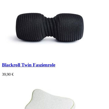
Blackroll Twin Faszienrole
39,90 €