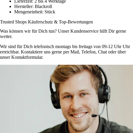
Lieferzeit:
2 bis 4 Werktage
Hersteller:
Blackroll
Mengeneinheit:
Stück
Trusted Shops Käuferschutz & Top-Bewertungen
Was können wir für Dich tun? Unser Kundenservice hilft Dir gerne
weiter.
Wir sind für Dich telefonisch montags bis freitags von 09-12 Uhr Uhr
erreichbar. Kontaktiere uns gerne per Mail, Telefon, Chat oder über
unser Kontaktformular.