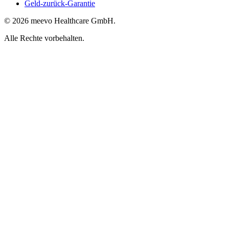
Geld-zurück-Garantie
© 2026 meevo Healthcare GmbH.
Alle Rechte vorbehalten.