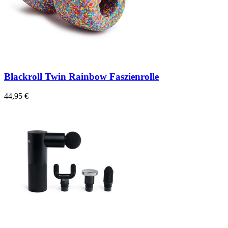
Blackroll Twin Rainbow Faszienrolle
44,95 €