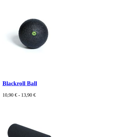
Blackroll Ball
10,90 € - 13,90 €