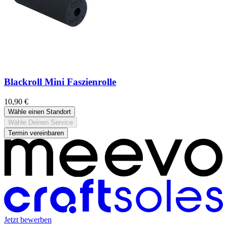
Blackroll Mini Faszienrolle
10,90 €
Wähle einen Standort
Wähle Deinen Service
Termin vereinbaren
Jetzt bewerben