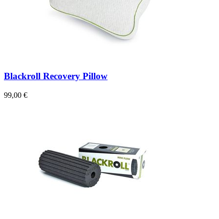
Blackroll Recovery Pillow
99,00 €