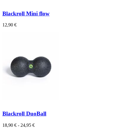
Blackroll Mini flow
12,90 €
Blackroll DuoBall
18,90 € - 24,95 €