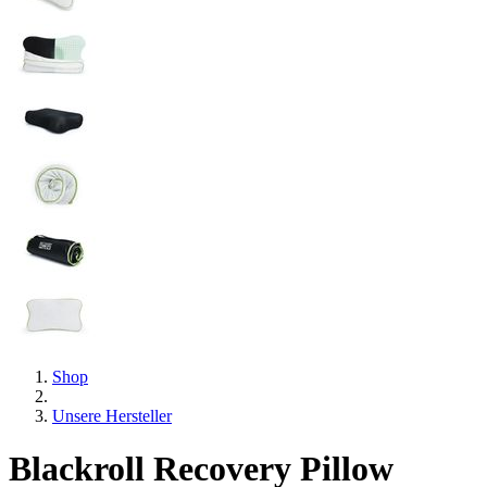
Shop
Unsere Hersteller
Blackroll Recovery Pillow