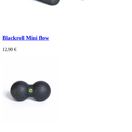
Blackroll Mini flow
12,90 €