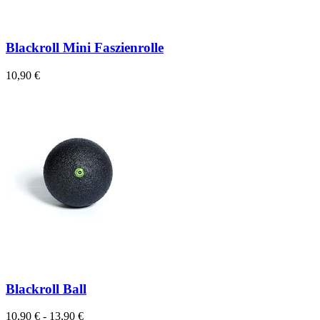
Blackroll Mini Faszienrolle
10,90 €
Blackroll Ball
10,90 € - 13,90 €