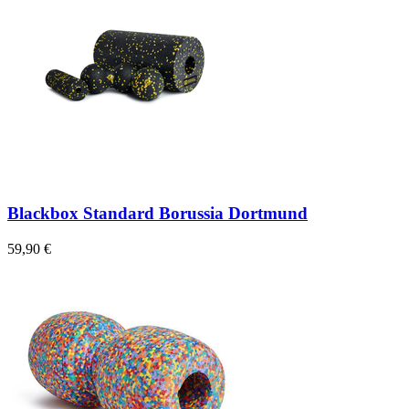
Blackbox Standard Borussia Dortmund
59,90 €