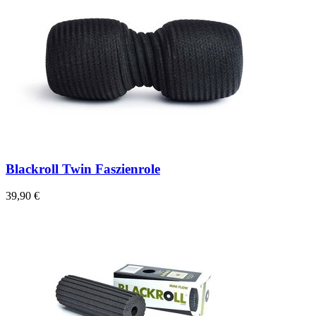
Blackroll Twin Faszienrole
39,90 €