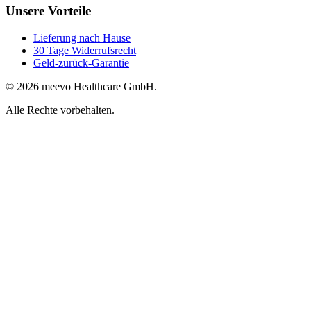
Unsere Vorteile
Lieferung nach Hause
30 Tage Widerrufsrecht
Geld-zurück-Garantie
© 2026 meevo Healthcare GmbH.
Alle Rechte vorbehalten.