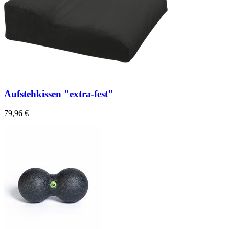
Aufstehkissen "extra-fest"
79,96 €