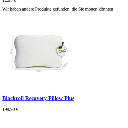
12,95 €
Wir haben andere Produkte gefunden, die Sie mögen könnten
Blackroll Recovery Pillow Plus
199,90 €