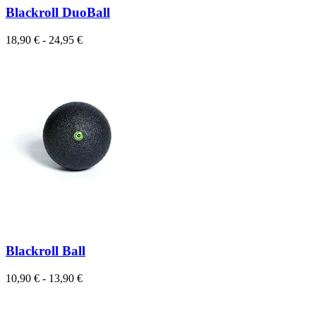
Blackroll DuoBall
18,90 € - 24,95 €
Blackroll Ball
10,90 € - 13,90 €