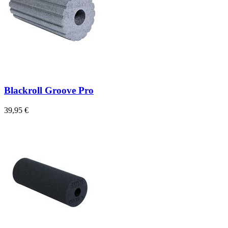
Blackroll Groove Pro
39,95 €