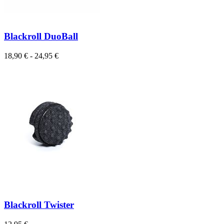
Blackroll DuoBall
18,90 € - 24,95 €
Blackroll Twister