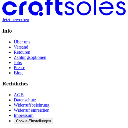
Jetzt bewerben
Info
Über uns
Versand
Retouren
Zahlungsoptionen
Jobs
Presse
Blog
Rechtliches
AGB
Datenschutz
Widerrufsbelehrung
Widerruf einreichen
Impressum
Cookie-Einstellungen