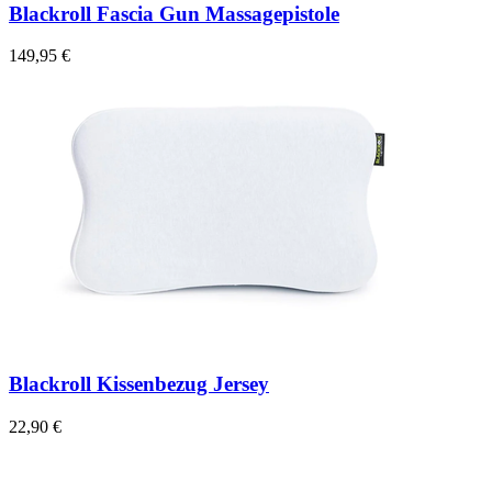
Blackroll Fascia Gun Massagepistole
149,95 €
Blackroll Kissenbezug Jersey
22,90 €