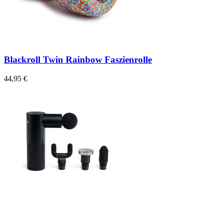
Blackroll Twin Rainbow Faszienrolle
44,95 €