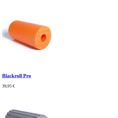
Blackroll Pro
39,95 €