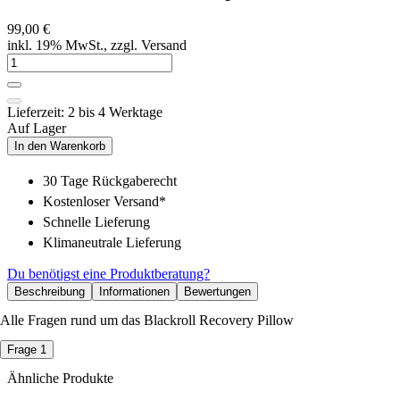
99,00 €
inkl. 19% MwSt., zzgl. Versand
Lieferzeit: 2 bis 4 Werktage
Auf Lager
In den Warenkorb
30 Tage Rückgaberecht
Kostenloser Versand*
Schnelle Lieferung
Klimaneutrale Lieferung
Du benötigst eine Produktberatung?
Beschreibung
Informationen
Bewertungen
Alle Fragen rund um das Blackroll Recovery Pillow
Frage 1
Ähnliche Produkte