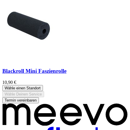
Blackroll Mini Faszienrolle
10,90 €
Wähle einen Standort
Wähle Deinen Service
Termin vereinbaren