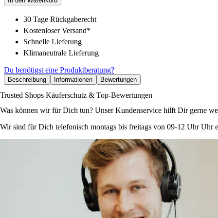
In den Warenkorb
30 Tage Rückgaberecht
Kostenloser Versand*
Schnelle Lieferung
Klimaneutrale Lieferung
Du benötigst eine Produktberatung?
Beschreibung
Informationen
Bewertungen
Trusted Shops Käuferschutz & Top-Bewertungen
Was können wir für Dich tun? Unser Kundenservice hilft Dir gerne wei
Wir sind für Dich telefonisch montags bis freitags von 09-12 Uhr Uhr e