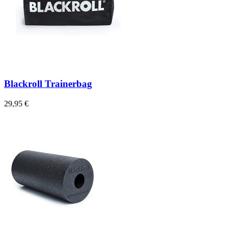
Blackroll Trainerbag
29,95 €