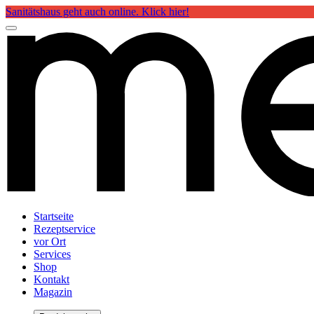
Sanitätshaus geht auch online. Klick hier!
Startseite
Rezeptservice
vor Ort
Services
Shop
Kontakt
Magazin