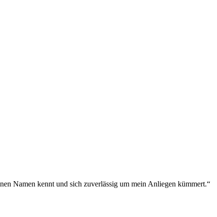
meinen Namen kennt und sich zuverlässig um mein Anliegen kümmert.