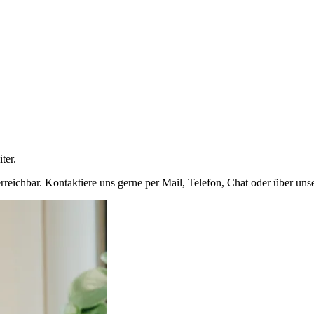
ter.
rreichbar. Kontaktiere uns gerne per Mail, Telefon, Chat oder über uns