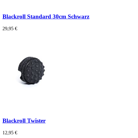
Blackroll Standard 30cm Schwarz
29,95 €
Blackroll Twister
12,95 €