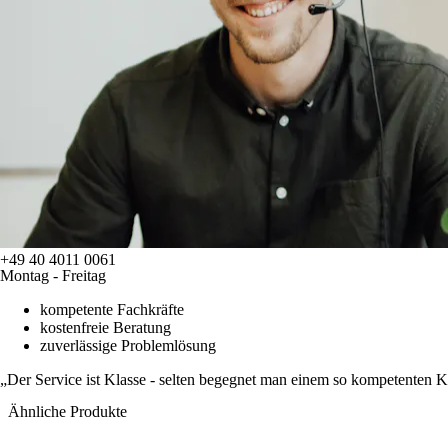
+49 40 4011 0061
Montag - Freitag
kompetente Fachkräfte
kostenfreie Beratung
zuverlässige Problemlösung
Der Service ist Klasse - selten begegnet man einem so kompetenten 
Ähnliche Produkte