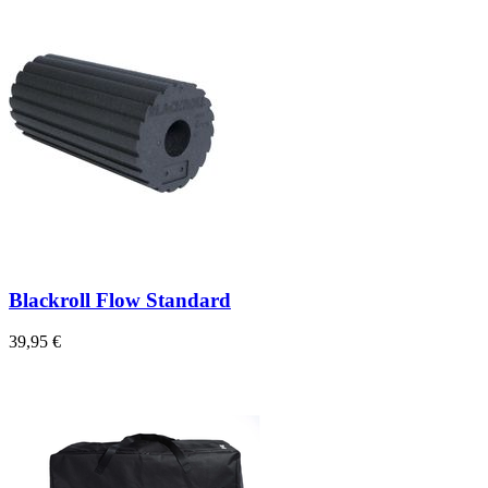
Blackroll Flow Standard
39,95 €