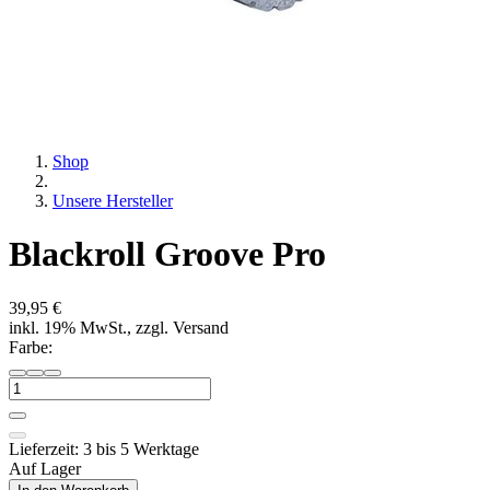
Shop
Unsere Hersteller
Blackroll Groove Pro
39,95 €
inkl. 19% MwSt., zzgl. Versand
Farbe:
Lieferzeit: 3 bis 5 Werktage
Auf Lager