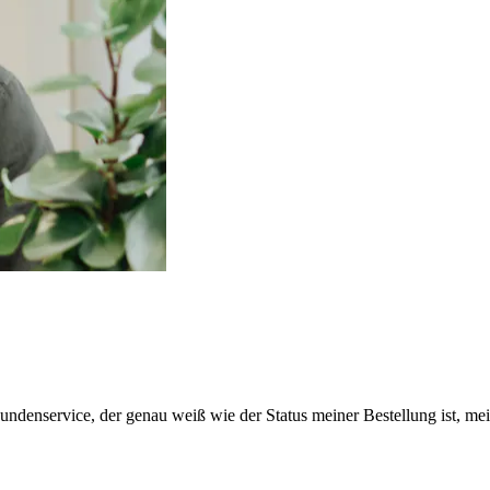
Kundenservice, der genau weiß wie der Status meiner Bestellung ist, 