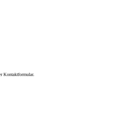
er Kontaktformular.