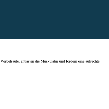
irbelsäule, entlasten die Muskulatur und fördern eine aufrechte