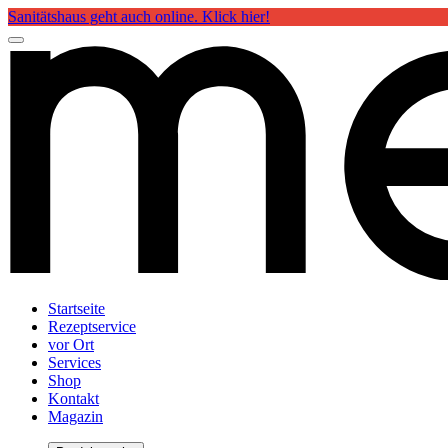
Sanitätshaus geht auch online. Klick hier!
Startseite
Rezeptservice
vor Ort
Services
Shop
Kontakt
Magazin