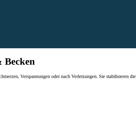
& Becken
merzen, Verspannungen oder nach Verletzungen. Sie stabilisieren die W