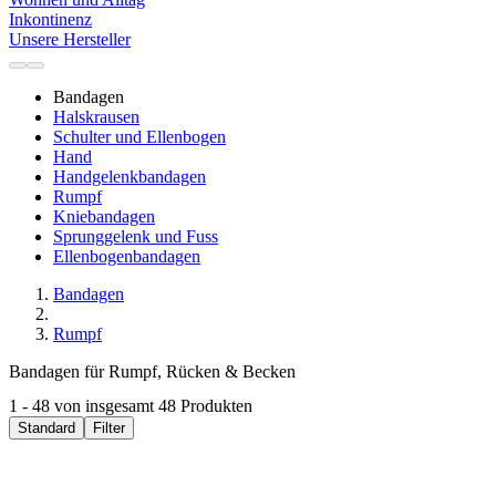
Inkontinenz
Unsere Hersteller
Bandagen
Halskrausen
Schulter und Ellenbogen
Hand
Handgelenkbandagen
Rumpf
Kniebandagen
Sprunggelenk und Fuss
Ellenbogenbandagen
Bandagen
Rumpf
Bandagen für Rumpf, Rücken & Becken
1 - 48 von insgesamt 48 Produkten
Standard
Filter