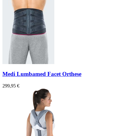
Medi Lumbamed Facet Orthese
299,95 €