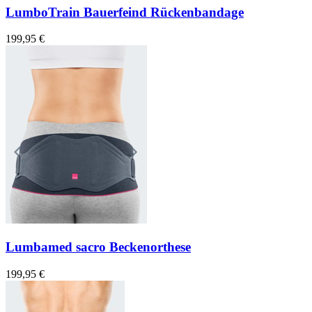
LumboTrain Bauerfeind Rückenbandage
199,95 €
Lumbamed sacro Beckenorthese
199,95 €