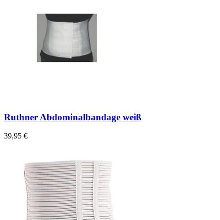
Ruthner Abdominalbandage weiß
39,95 €