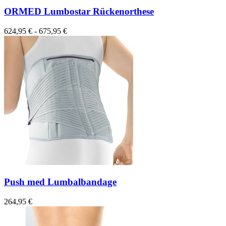
ORMED Lumbostar Rückenorthese
624,95 € - 675,95 €
Push med Lumbalbandage
264,95 €