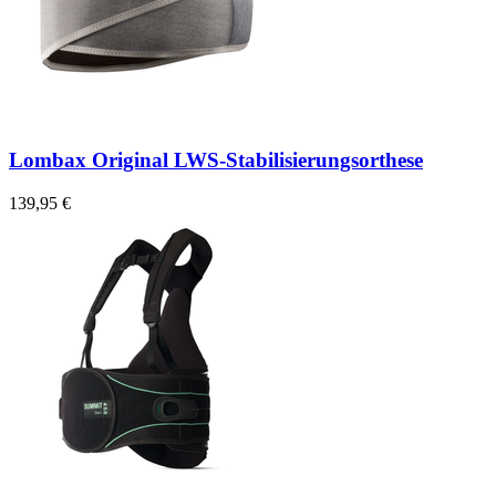
Lombax Original LWS-Stabilisierungsorthese
139,95 €