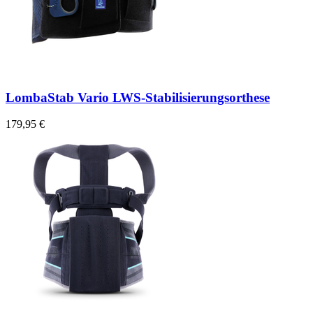
LombaStab Vario LWS-Stabilisierungsorthese
179,95 €