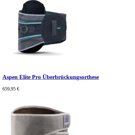
Aspen Elite Pro Überbrückungsorthese
659,95 €