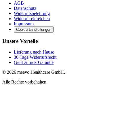
AGB
Datenschutz
Widerrufsbelehrung
Widerruf einreichen
Impressum
Cookie-Einstellungen
Unsere Vorteile
Lieferung nach Hause
30 Tage Widerrufsrecht
Geld-zurück-Garantie
© 2026 meevo Healthcare GmbH.
Alle Rechte vorbehalten.