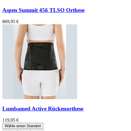
Aspen Summit 456 TLSO Orthese
869,95 €
Lumbamed Active Rückenorthese
119,95 €
Wähle einen Standort