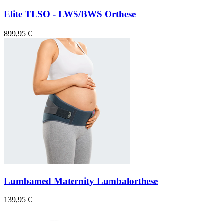
Elite TLSO - LWS/BWS Orthese
899,95 €
Lumbamed Maternity Lumbalorthese
139,95 €