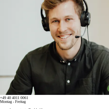
+49 40 4011 0061
Montag - Freitag