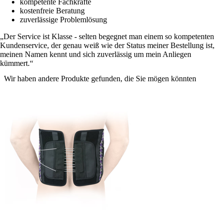
kompetente Fachkräfte
kostenfreie Beratung
zuverlässige Problemlösung
Der Service ist Klasse - selten begegnet man einem so kompetenten
Kundenservice, der genau weiß wie der Status meiner Bestellung ist,
meinen Namen kennt und sich zuverlässig um mein Anliegen
kümmert.
Wir haben andere Produkte gefunden, die Sie mögen könnten