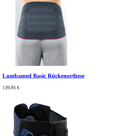
Lumbamed Basic Rückenorthese
139,95 €