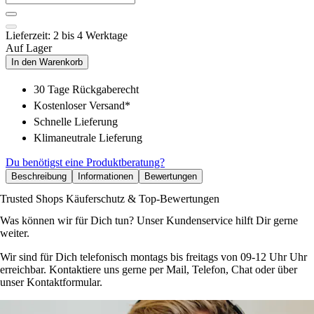
Lieferzeit: 2 bis 4 Werktage
Auf Lager
In den Warenkorb
30 Tage Rückgaberecht
Kostenloser Versand*
Schnelle Lieferung
Klimaneutrale Lieferung
Du benötigst eine Produktberatung?
Beschreibung
Informationen
Bewertungen
Trusted Shops Käuferschutz & Top-Bewertungen
Was können wir für Dich tun? Unser Kundenservice hilft Dir gerne
weiter.
Wir sind für Dich telefonisch montags bis freitags von 09-12 Uhr Uhr
erreichbar. Kontaktiere uns gerne per Mail, Telefon, Chat oder über
unser Kontaktformular.