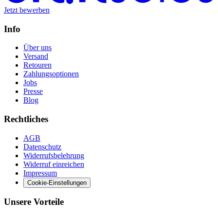
Jetzt bewerben
Info
Über uns
Versand
Retouren
Zahlungsoptionen
Jobs
Presse
Blog
Rechtliches
AGB
Datenschutz
Widerrufsbelehrung
Widerruf einreichen
Impressum
Cookie-Einstellungen
Unsere Vorteile