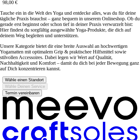
98,00 €
Tauche ein in die Welt des Yoga und entdecke alles, was du für deine
tägliche Praxis brauchst – ganz bequem in unserem Onlineshop. Ob du
gerade erst beginnst oder schon tief in deiner Praxis verwurzelt bist:
Hier findest du sorgfältig ausgewählte Yoga-Produkte, die dich auf
deinem Weg begleiten und unterstützen.
Unsere Kategorie bietet dir eine breite Auswahl an hochwertigen
Yogamatten mit optimalem Grip & praktischee Hilfsmittel sowie
stilvollen Accessoires. Dabei legen wir Wert auf Qualität,
Nachhaltigkeit und Komfort – damit du dich bei jeder Bewegung ganz
auf Dich konzentrieren kannst.
Wähle einen Standort
Wähle Deinen Service
Termin vereinbaren