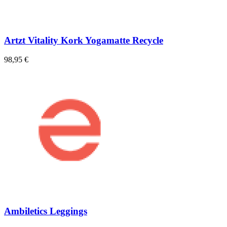
Artzt Vitality Kork Yogamatte Recycle
98,95 €
Ambiletics Leggings