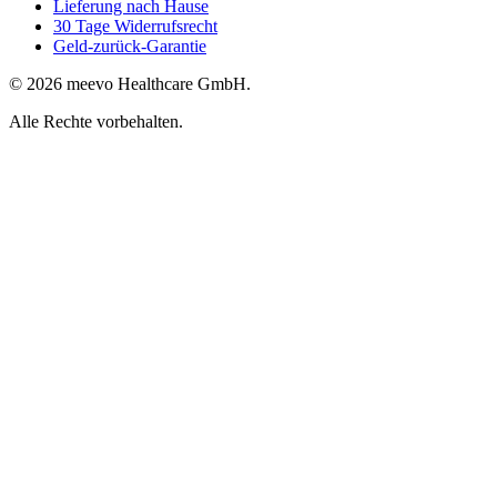
Lieferung nach Hause
30 Tage Widerrufsrecht
Geld-zurück-Garantie
© 2026 meevo Healthcare GmbH.
Alle Rechte vorbehalten.