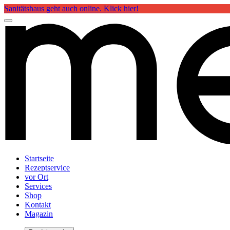
Sanitätshaus geht auch online. Klick hier!
Startseite
Rezeptservice
vor Ort
Services
Shop
Kontakt
Magazin