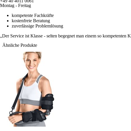
+49 40 4011 0061
Montag - Freitag
kompetente Fachkräfte
kostenfreie Beratung
zuverlässige Problemlösung
Der Service ist Klasse - selten begegnet man einem so kompetenten 
Ähnliche Produkte