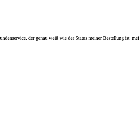
Kundenservice, der genau weiß wie der Status meiner Bestellung ist, 