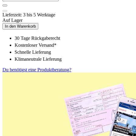
Lieferzeit: 3 bis 5 Werktage
Auf Lager
In den Warenkorb
30 Tage Rückgaberecht
Kostenloser Versand*
Schnelle Lieferung
Klimaneutrale Lieferung
Du benötigst eine Produktberatung?