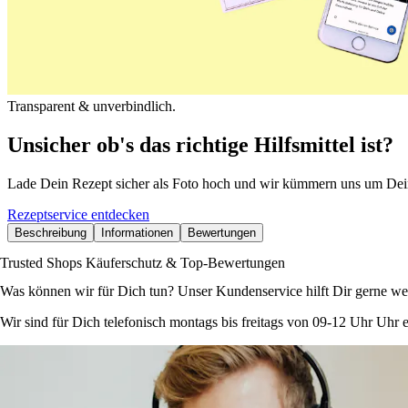
Transparent & unverbindlich.
Unsicher ob's das richtige Hilfsmittel ist?
Lade Dein Rezept sicher als Foto hoch und wir kümmern uns um Dei
Rezeptservice entdecken
Beschreibung
Informationen
Bewertungen
Trusted Shops Käuferschutz & Top-Bewertungen
Was können wir für Dich tun? Unser Kundenservice hilft Dir gerne wei
Wir sind für Dich telefonisch montags bis freitags von 09-12 Uhr Uhr e