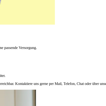
ne passende Versorgung.
ter.
rreichbar. Kontaktiere uns gerne per Mail, Telefon, Chat oder über uns