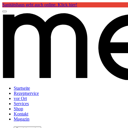
Sanitätshaus geht auch online. Klick hier!
Startseite
Rezeptservice
vor Ort
Services
Shop
Kontakt
Magazin