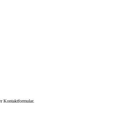
er Kontaktformular.