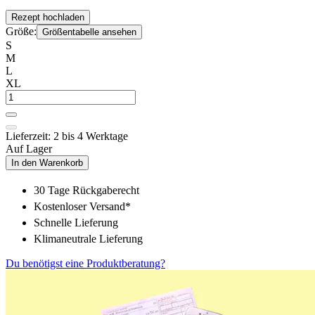
Rezept hochladen
Größe:
Größentabelle ansehen
S
M
L
XL
Lieferzeit: 2 bis 4 Werktage
Auf Lager
In den Warenkorb
30 Tage Rückgaberecht
Kostenloser Versand*
Schnelle Lieferung
Klimaneutrale Lieferung
Du benötigst eine Produktberatung?