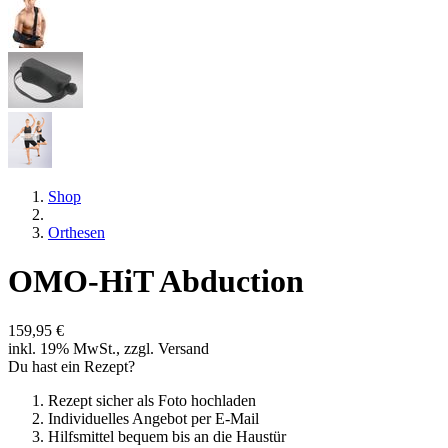
Shop
Orthesen
OMO-HiT Abduction
159,95 €
inkl. 19% MwSt., zzgl. Versand
Du hast ein Rezept?
Rezept sicher als Foto hochladen
Individuelles Angebot per E-Mail
Hilfsmittel bequem bis an die Haustür