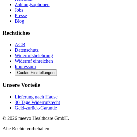
Zahlungsoptionen
Jobs
Presse
Blog
Rechtliches
AGB
Datenschutz
Widerrufsbelehrung
Widerruf einreichen
Impressum
Cookie-Einstellungen
Unsere Vorteile
Lieferung nach Hause
30 Tage Widerrufsrecht
Geld-zurück-Garantie
© 2026 meevo Healthcare GmbH.
Alle Rechte vorbehalten.