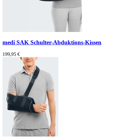
medi SAK Schulter-Abduktions-Kissen
199,95 €