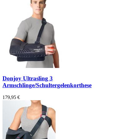
Donjoy Ultrasling 3
Armschlinge/Schultergelenkorthese
179,95 €