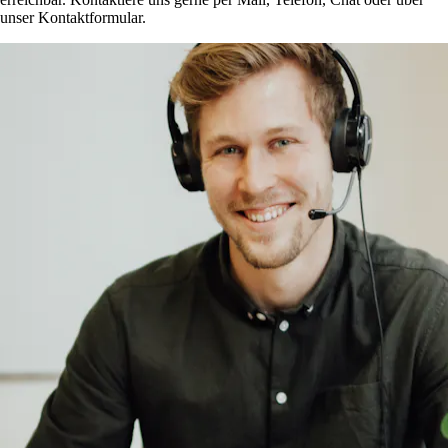
unser Kontaktformular.