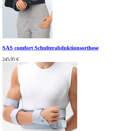
SAS comfort Schulterabduktionsorthese
245,95 €