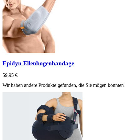
Epidyn Ellenbogenbandage
59,95 €
Wir haben andere Produkte gefunden, die Sie mögen könnten