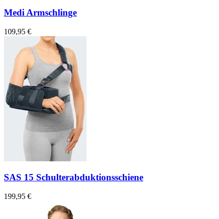
Medi Armschlinge
109,95 €
SAS 15 Schulterabduktionsschiene
199,95 €