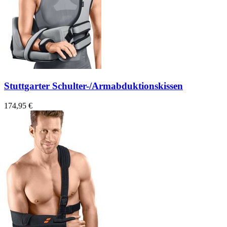
Stuttgarter Schulter-/Armabduktionskissen
174,95 €