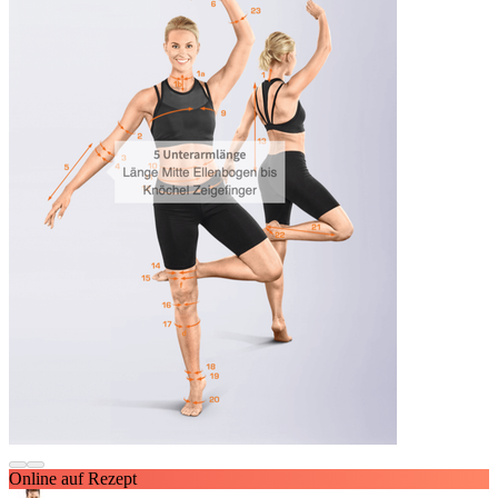
Online auf Rezept