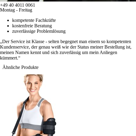
+49 40 4011 0061
Montag - Freitag
kompetente Fachkräfte
kostenfreie Beratung
zuverlässige Problemlösung
Der Service ist Klasse - selten begegnet man einem so kompetenten
Kundenservice, der genau weiß wie der Status meiner Bestellung ist,
meinen Namen kennt und sich zuverlässig um mein Anliegen
kümmert.
Ähnliche Produkte