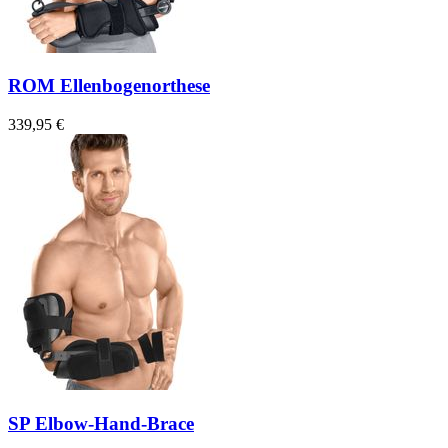
ROM Ellenbogenorthese
339,95 €
SP Elbow-Hand-Brace