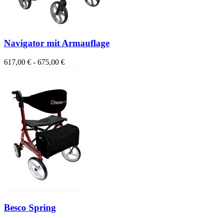
Navigator mit Armauflage
617,00 € - 675,00 €
Besco Spring