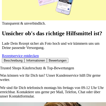
Transparent & unverbindlich.
Unsicher ob's das richtige Hilfsmittel ist?
Lade Dein Rezept sicher als Foto hoch und wir kümmern uns um
Deine passende Versorgung.
Rezeptservice entdecken
Beschreibung
Informationen
Bewertungen
Trusted Shops Käuferschutz & Top-Bewertungen
Was können wir für Dich tun? Unser Kundenservice hilft Dir gerne
weiter.
Wir sind für Dich telefonisch montags bis freitags von 09-12 Uhr Uhr
erreichbar. Kontaktiere uns gerne per Mail, Telefon, Chat oder über
unser Kontaktformular.