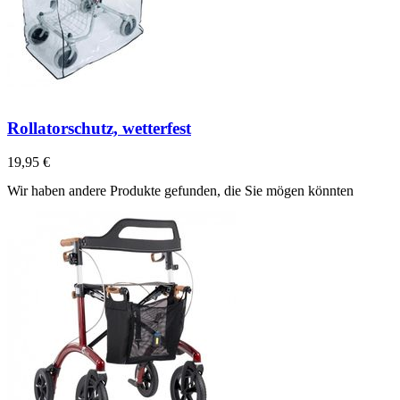
Rollatorschutz, wetterfest
19,95 €
Wir haben andere Produkte gefunden, die Sie mögen könnten