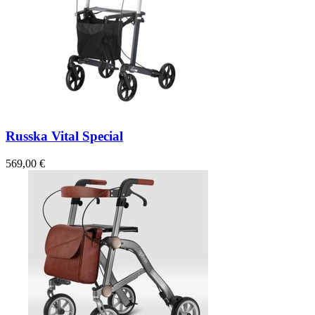
Russka Vital Special
569,00 €