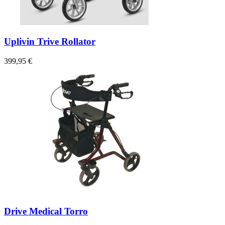
Uplivin Trive Rollator
399,95 €
Drive Medical Torro