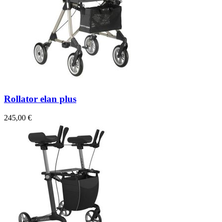
Rollator elan plus
245,00 €