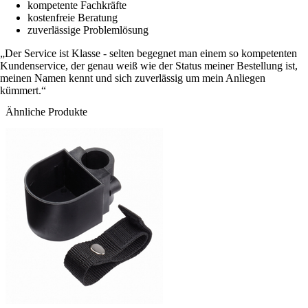
kompetente Fachkräfte
kostenfreie Beratung
zuverlässige Problemlösung
Der Service ist Klasse - selten begegnet man einem so kompetenten
Kundenservice, der genau weiß wie der Status meiner Bestellung ist,
meinen Namen kennt und sich zuverlässig um mein Anliegen
kümmert.
Ähnliche Produkte