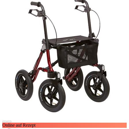
Online auf Rezept