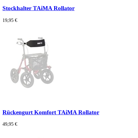
Stockhalter TAiMA Rollator
19,95 €
Rückengurt Komfort TAiMA Rollator
49,95 €