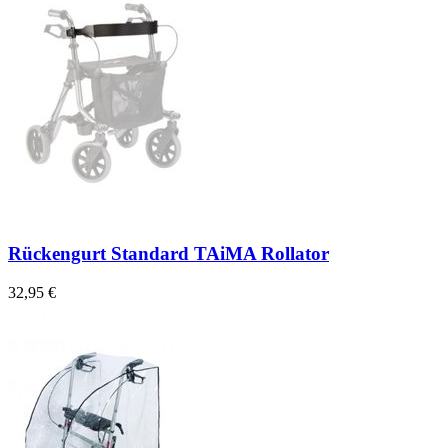
Rückengurt Standard TAiMA Rollator
32,95 €