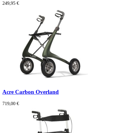
249,95 €
Acre Carbon Overland
719,00 €