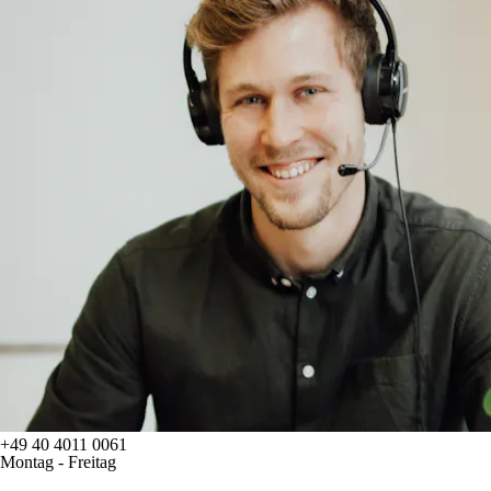
+49 40 4011 0061
Montag - Freitag