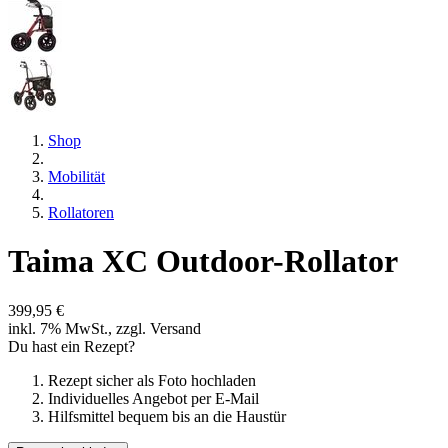
Shop
Mobilität
Rollatoren
Taima XC Outdoor-Rollator
399,95 €
inkl. 7% MwSt., zzgl. Versand
Du hast ein Rezept?
Rezept sicher als Foto hochladen
Individuelles Angebot per E-Mail
Hilfsmittel bequem bis an die Haustür