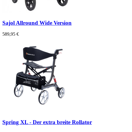
Sajol Allround Wide Version
589,95 €
Spring XL - Der extra breite Rollator