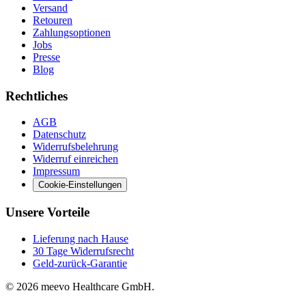
Versand
Retouren
Zahlungsoptionen
Jobs
Presse
Blog
Rechtliches
AGB
Datenschutz
Widerrufsbelehrung
Widerruf einreichen
Impressum
Cookie-Einstellungen
Unsere Vorteile
Lieferung nach Hause
30 Tage Widerrufsrecht
Geld-zurück-Garantie
© 2026 meevo Healthcare GmbH.