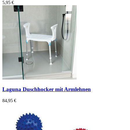
5,95 €
Laguna Duschhocker mit Armlehnen
84,95 €