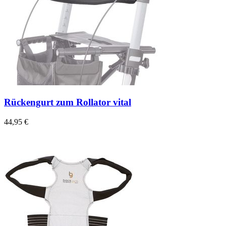
Rückengurt zum Rollator vital
44,95 €