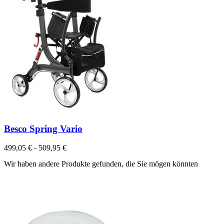
Besco Spring Vario
499,05 € - 509,95 €
Wir haben andere Produkte gefunden, die Sie mögen könnten