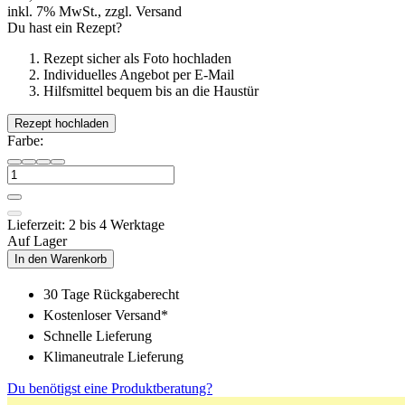
inkl. 7% MwSt., zzgl. Versand
Du hast ein Rezept?
Rezept sicher als Foto hochladen
Individuelles Angebot per E-Mail
Hilfsmittel bequem bis an die Haustür
Rezept hochladen
Farbe:
Lieferzeit: 2 bis 4 Werktage
Auf Lager
In den Warenkorb
30 Tage Rückgaberecht
Kostenloser Versand*
Schnelle Lieferung
Klimaneutrale Lieferung
Du benötigst eine Produktberatung?