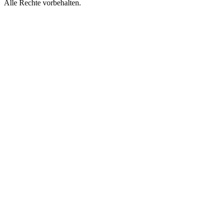
Alle Rechte vorbehalten.