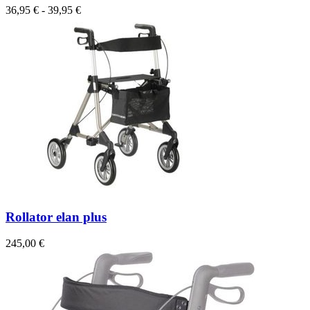
36,95 € - 39,95 €
Rollator elan plus
245,00 €