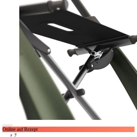
Online auf Rezept