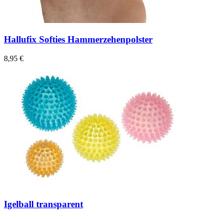
Hallufix Softies Hammerzehenpolster
8,95 €
Igelball transparent