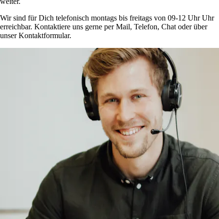
weiter.
Wir sind für Dich telefonisch montags bis freitags von 09-12 Uhr Uhr
erreichbar. Kontaktiere uns gerne per Mail, Telefon, Chat oder über
unser Kontaktformular.