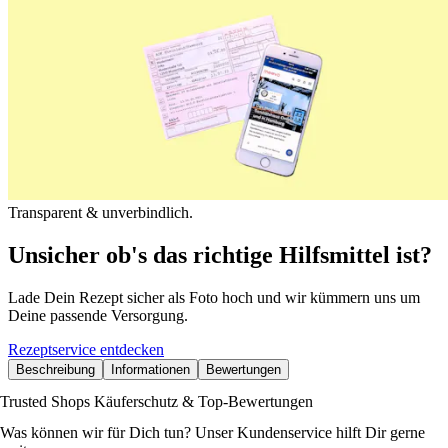
Transparent & unverbindlich.
Unsicher ob's das richtige Hilfsmittel ist?
Lade Dein Rezept sicher als Foto hoch und wir kümmern uns um
Deine passende Versorgung.
Rezeptservice entdecken
Beschreibung
Informationen
Bewertungen
Trusted Shops Käuferschutz & Top-Bewertungen
Was können wir für Dich tun? Unser Kundenservice hilft Dir gerne