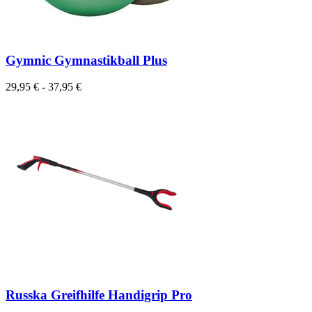
Gymnic Gymnastikball Plus
29,95 € - 37,95 €
Russka Greifhilfe Handigrip Pro