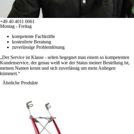
+49 40 4011 0061
Montag - Freitag
kompetente Fachkräfte
kostenfreie Beratung
zuverlässige Problemlösung
Der Service ist Klasse - selten begegnet man einem so kompetenten
Kundenservice, der genau weiß wie der Status meiner Bestellung ist,
meinen Namen kennt und sich zuverlässig um mein Anliegen
kümmert.
Ähnliche Produkte