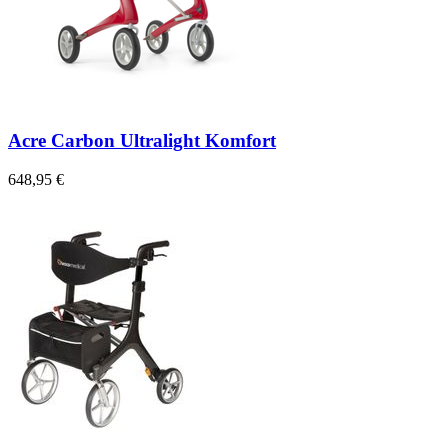
Acre Carbon Ultralight Komfort
648,95 €