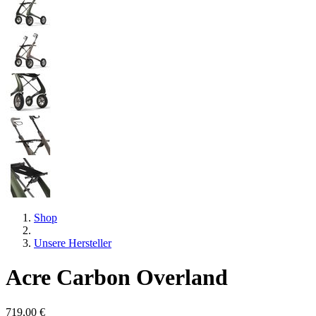
Shop
Unsere Hersteller
Acre Carbon Overland
719,00 €