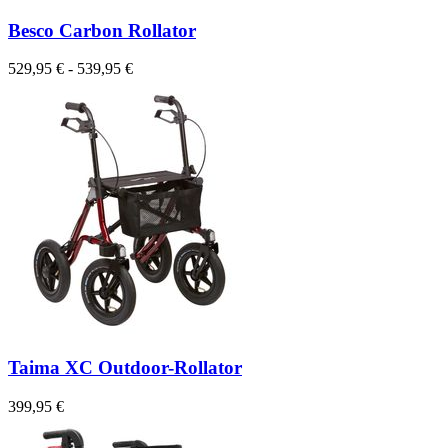
Besco Carbon Rollator
529,95 € - 539,95 €
Taima XC Outdoor-Rollator
399,95 €