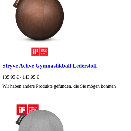
Stryve Active Gymnastikball Lederstoff
135,95 € - 143,95 €
Wir haben andere Produkte gefunden, die Sie mögen könnten