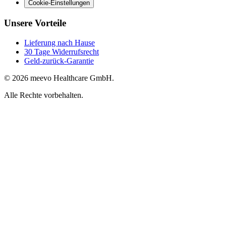
Cookie-Einstellungen
Unsere Vorteile
Lieferung nach Hause
30 Tage Widerrufsrecht
Geld-zurück-Garantie
© 2026 meevo Healthcare GmbH.
Alle Rechte vorbehalten.