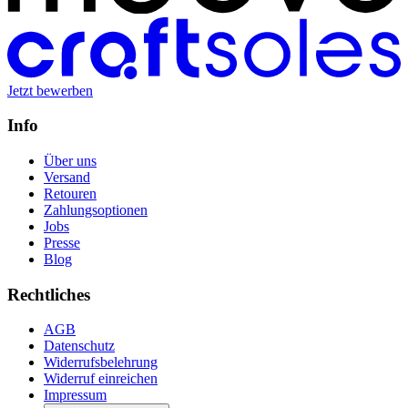
Jetzt bewerben
Info
Über uns
Versand
Retouren
Zahlungsoptionen
Jobs
Presse
Blog
Rechtliches
AGB
Datenschutz
Widerrufsbelehrung
Widerruf einreichen
Impressum