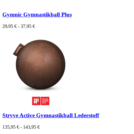
Gymnic Gymnastikball Plus
29,95 € - 37,95 €
Stryve Active Gymnastikball Lederstoff
135,95 € - 143,95 €