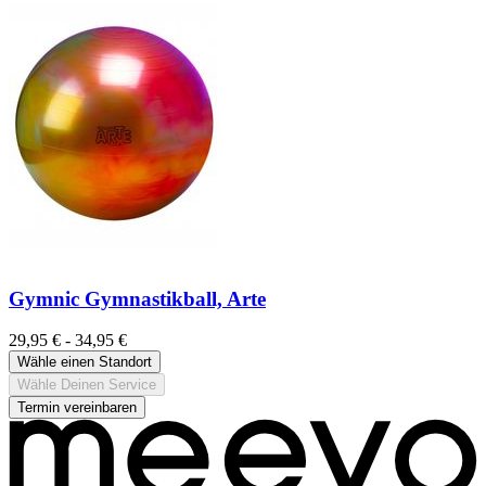
Gymnic Gymnastikball, Arte
29,95 € - 34,95 €
Wähle einen Standort
Wähle Deinen Service
Termin vereinbaren