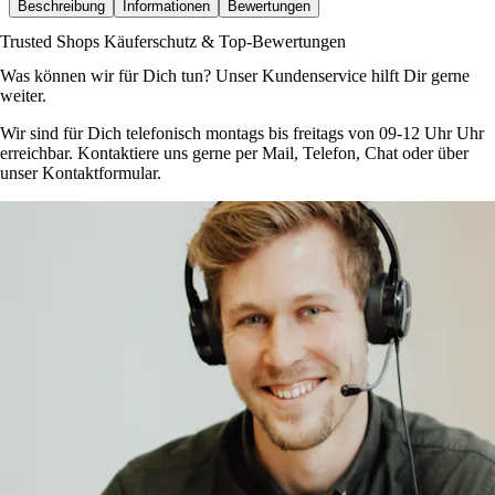
Beschreibung
Informationen
Bewertungen
Trusted Shops Käuferschutz & Top-Bewertungen
Was können wir für Dich tun? Unser Kundenservice hilft Dir gerne
weiter.
Wir sind für Dich telefonisch montags bis freitags von 09-12 Uhr Uhr
erreichbar. Kontaktiere uns gerne per Mail, Telefon, Chat oder über
unser Kontaktformular.