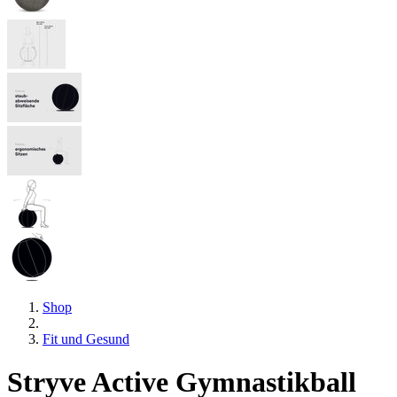
Shop
Fit und Gesund
Stryve Active Gymnastikball