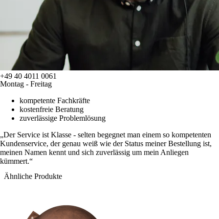
+49 40 4011 0061
Montag - Freitag
kompetente Fachkräfte
kostenfreie Beratung
zuverlässige Problemlösung
Der Service ist Klasse - selten begegnet man einem so kompetenten
Kundenservice, der genau weiß wie der Status meiner Bestellung ist,
meinen Namen kennt und sich zuverlässig um mein Anliegen
kümmert.
Ähnliche Produkte