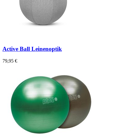
Active Ball Leinenoptik
79,95 €