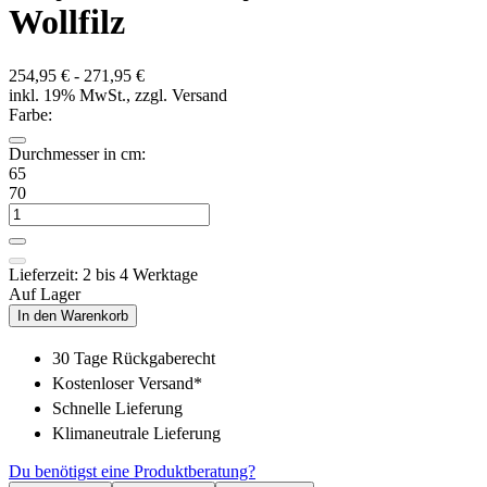
Wollfilz
254,95 € - 271,95 €
inkl. 19% MwSt., zzgl. Versand
Farbe:
Durchmesser in cm:
65
70
Lieferzeit: 2 bis 4 Werktage
Auf Lager
In den Warenkorb
30 Tage Rückgaberecht
Kostenloser Versand*
Schnelle Lieferung
Klimaneutrale Lieferung
Du benötigst eine Produktberatung?