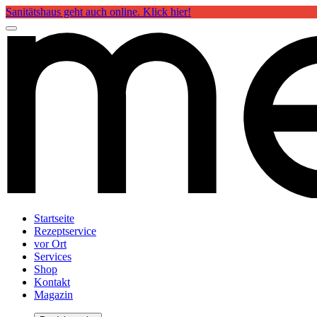
Sanitätshaus geht auch online. Klick hier!
Startseite
Rezeptservice
vor Ort
Services
Shop
Kontakt
Magazin