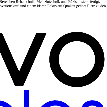
Bereichen Rehatechnik, Medizintechnik und Präzisionsteile fertigt.
novationskraft und einem klaren Fokus auf Qualität gehört Dietz zu den