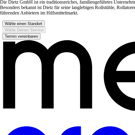
Die Dietz GmbH ist ein traditionsreiches, familiengeführtes Unternehm
Besonders bekannt ist Dietz für seine langlebigen Rollstühle, Rollato
führenden Anbietern im Hilfsmittelmarkt.
Wähle einen Standort
Wähle Deinen Service
Termin vereinbaren