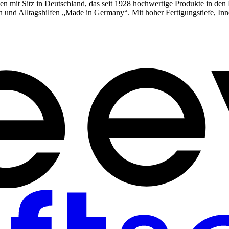
en mit Sitz in Deutschland, das seit 1928 hochwertige Produkte in den 
ren und Alltagshilfen „Made in Germany“. Mit hoher Fertigungstiefe, In