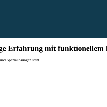
rige Erfahrung mit funktionellem
 und Speziallösungen steht.