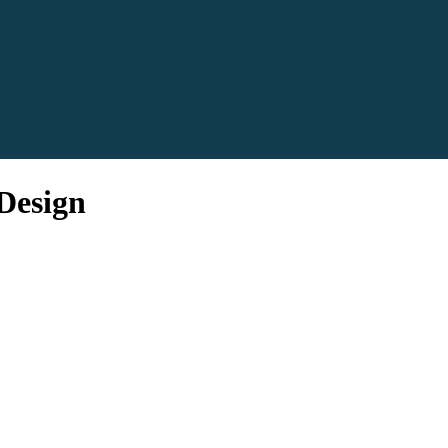
 Design