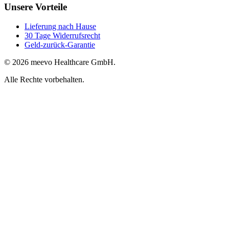
Unsere Vorteile
Lieferung nach Hause
30 Tage Widerrufsrecht
Geld-zurück-Garantie
© 2026 meevo Healthcare GmbH.
Alle Rechte vorbehalten.