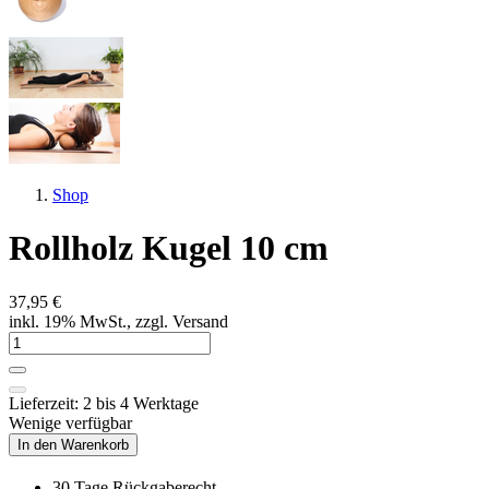
Shop
Rollholz Kugel 10 cm
37,95 €
inkl. 19% MwSt., zzgl. Versand
Lieferzeit: 2 bis 4 Werktage
Wenige verfügbar
In den Warenkorb
30 Tage Rückgaberecht