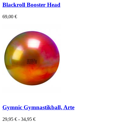
Blackroll Booster Head
69,00 €
Gymnic Gymnastikball, Arte
29,95 € - 34,95 €