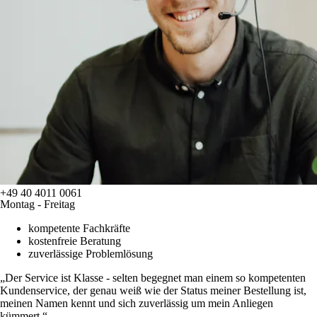
+49 40 4011 0061
Montag - Freitag
kompetente Fachkräfte
kostenfreie Beratung
zuverlässige Problemlösung
Der Service ist Klasse - selten begegnet man einem so kompetenten
Kundenservice, der genau weiß wie der Status meiner Bestellung ist,
meinen Namen kennt und sich zuverlässig um mein Anliegen
kümmert.