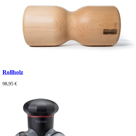
Rollholz
98,95 €