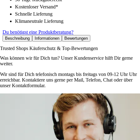
Kostenloser Versand*
Schnelle Lieferung
Klimaneutrale Lieferung
Du benötigst eine Produktberatung?
Beschreibung
Informationen
Bewertungen
Trusted Shops Käuferschutz & Top-Bewertungen
Was können wir für Dich tun? Unser Kundenservice hilft Dir gerne
weiter.
Wir sind für Dich telefonisch montags bis freitags von 09-12 Uhr Uhr
erreichbar. Kontaktiere uns gerne per Mail, Telefon, Chat oder über
unser Kontaktformular.