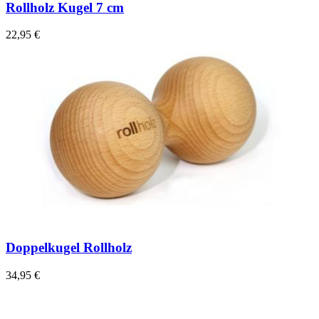
Rollholz Kugel 7 cm
22,95 €
Doppelkugel Rollholz
34,95 €