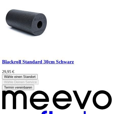
Blackroll Standard 30cm Schwarz
29,95 €
Wähle einen Standort
Wähle Deinen Service
Termin vereinbaren