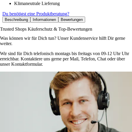
Klimaneutrale Lieferung
Du benötigst eine Produktberatung?
Beschreibung
Informationen
Bewertungen
Trusted Shops Käuferschutz & Top-Bewertungen
Was können wir für Dich tun? Unser Kundenservice hilft Dir gerne
weiter.
Wir sind für Dich telefonisch montags bis freitags von 09-12 Uhr Uhr
erreichbar. Kontaktiere uns gerne per Mail, Telefon, Chat oder über
unser Kontaktformular.