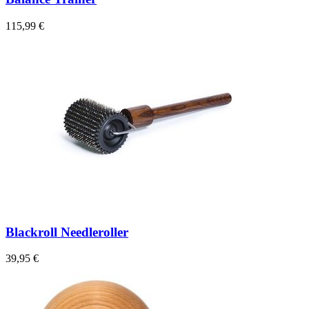
115,99 €
Blackroll Needleroller
39,95 €