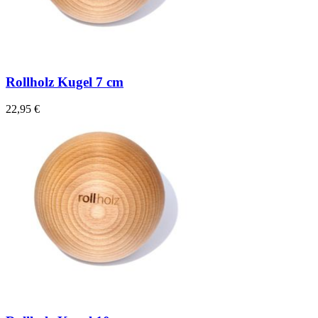
Rollholz Kugel 7 cm
22,95 €