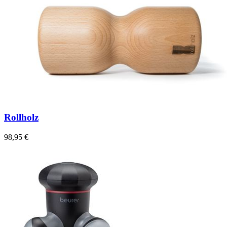
Rollholz
98,95 €