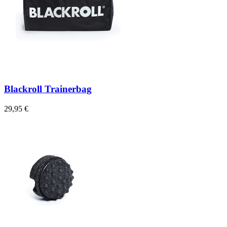
Blackroll Trainerbag
29,95 €