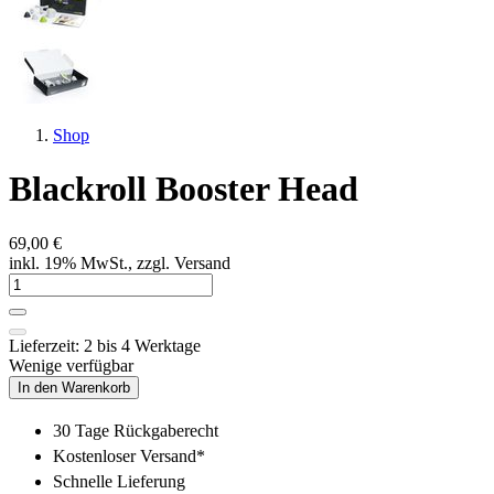
Shop
Blackroll Booster Head
69,00 €
inkl. 19% MwSt., zzgl. Versand
Lieferzeit: 2 bis 4 Werktage
Wenige verfügbar
In den Warenkorb
30 Tage Rückgaberecht
Kostenloser Versand*
Schnelle Lieferung