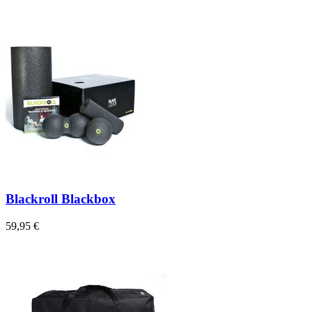
Blackroll Blackbox
59,95 €