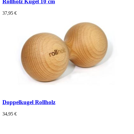
Rollholz Kugel 10 cm
37,95 €
Doppelkugel Rollholz
34,95 €