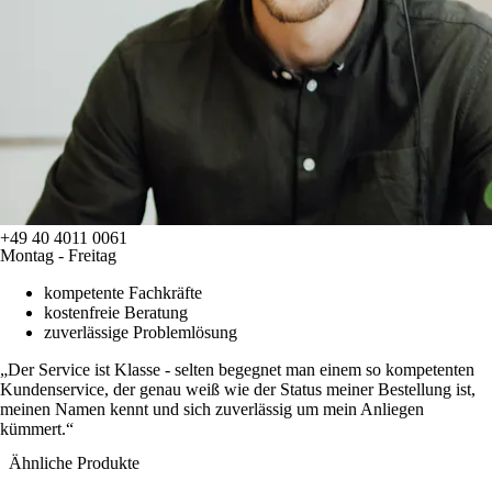
+49 40 4011 0061
Montag - Freitag
kompetente Fachkräfte
kostenfreie Beratung
zuverlässige Problemlösung
Der Service ist Klasse - selten begegnet man einem so kompetenten
Kundenservice, der genau weiß wie der Status meiner Bestellung ist,
meinen Namen kennt und sich zuverlässig um mein Anliegen
kümmert.
Ähnliche Produkte