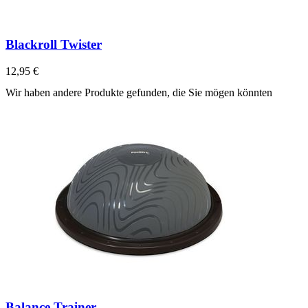
Blackroll Twister
12,95 €
Wir haben andere Produkte gefunden, die Sie mögen könnten
Balance Trainer