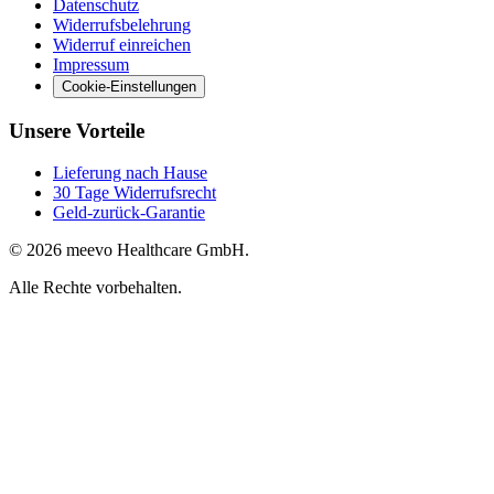
Datenschutz
Widerrufsbelehrung
Widerruf einreichen
Impressum
Cookie-Einstellungen
Unsere Vorteile
Lieferung nach Hause
30 Tage Widerrufsrecht
Geld-zurück-Garantie
© 2026 meevo Healthcare GmbH.
Alle Rechte vorbehalten.