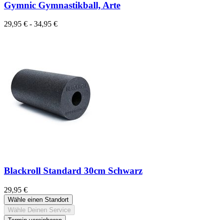
Gymnic Gymnastikball, Arte
29,95 € - 34,95 €
Blackroll Standard 30cm Schwarz
29,95 €
Wähle einen Standort
Wähle Deinen Service