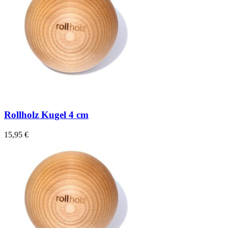
Rollholz Kugel 4 cm
15,95 €