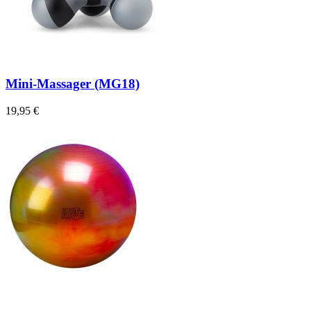
Mini-Massager (MG18)
19,95 €