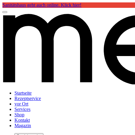
Sanitätshaus geht auch online. Klick hier!
Startseite
Rezeptservice
vor Ort
Services
Shop
Kontakt
Magazin