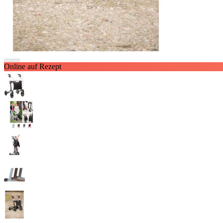
Online auf Rezept