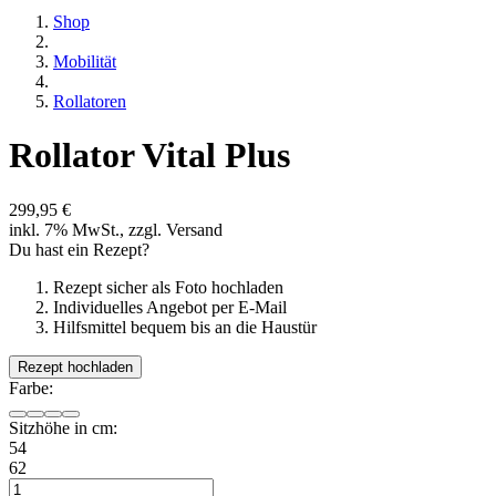
Shop
Mobilität
Rollatoren
Rollator Vital Plus
299,95 €
inkl. 7% MwSt., zzgl. Versand
Du hast ein Rezept?
Rezept sicher als Foto hochladen
Individuelles Angebot per E-Mail
Hilfsmittel bequem bis an die Haustür
Rezept hochladen
Farbe:
Sitzhöhe in cm:
54
62