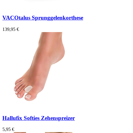
VACOtalus Sprunggelenkorthese
139,95 €
Hallufix Softies Zehenspreizer
5,95 €