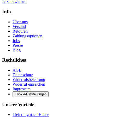
Jetzt bewerben
Info
Über uns
Versand
Retouren
Zahlungsoptionen
Jobs
Presse
Blog
Rechtliches
AGB
Datenschutz
Widerrufsbelehrung
Widerruf einreichen
Impressum
Cookie-Einstellungen
Unsere Vorteile
Lieferung nach Hause