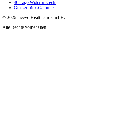
30 Tage Widerrufsrecht
Geld-zurück-Garantie
© 2026 meevo Healthcare GmbH.
Alle Rechte vorbehalten.