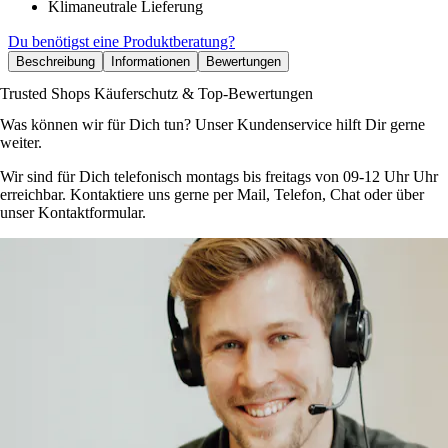
Klimaneutrale Lieferung
Du benötigst eine Produktberatung?
Beschreibung
Informationen
Bewertungen
Trusted Shops Käuferschutz & Top-Bewertungen
Was können wir für Dich tun? Unser Kundenservice hilft Dir gerne
weiter.
Wir sind für Dich telefonisch montags bis freitags von 09-12 Uhr Uhr
erreichbar. Kontaktiere uns gerne per Mail, Telefon, Chat oder über
unser Kontaktformular.