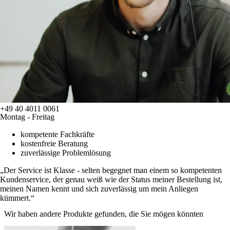
+49 40 4011 0061
Montag - Freitag
kompetente Fachkräfte
kostenfreie Beratung
zuverlässige Problemlösung
Der Service ist Klasse - selten begegnet man einem so kompetenten
Kundenservice, der genau weiß wie der Status meiner Bestellung ist,
meinen Namen kennt und sich zuverlässig um mein Anliegen
kümmert.
Wir haben andere Produkte gefunden, die Sie mögen könnten