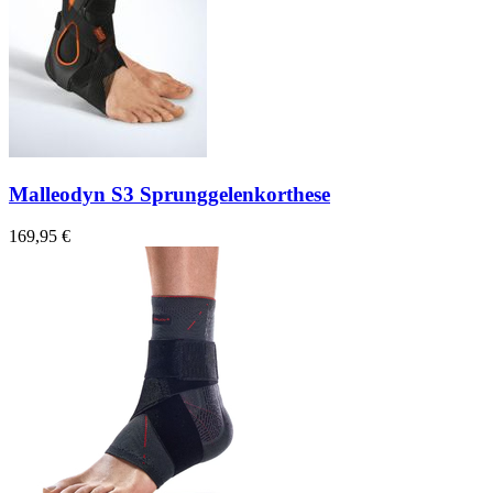
Malleodyn S3 Sprunggelenkorthese
169,95 €