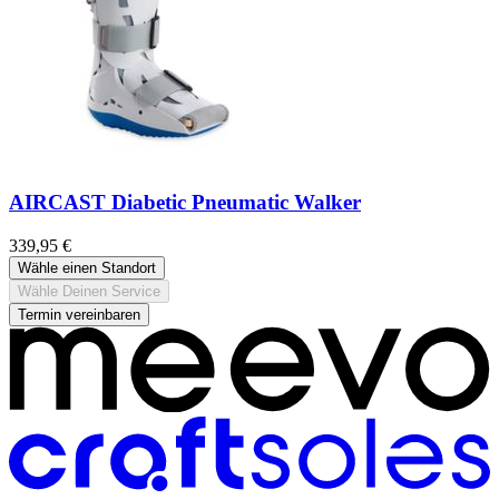
AIRCAST Diabetic Pneumatic Walker
339,95 €
Wähle einen Standort
Wähle Deinen Service
Termin vereinbaren