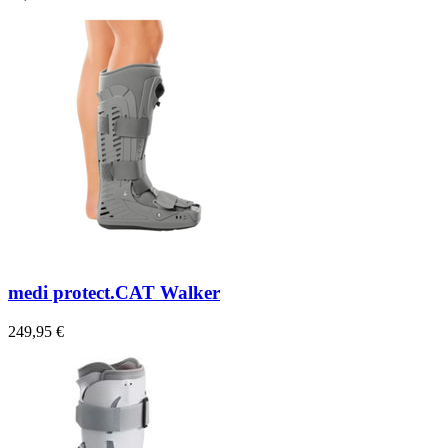
medi protect.CAT Walker
249,95 €