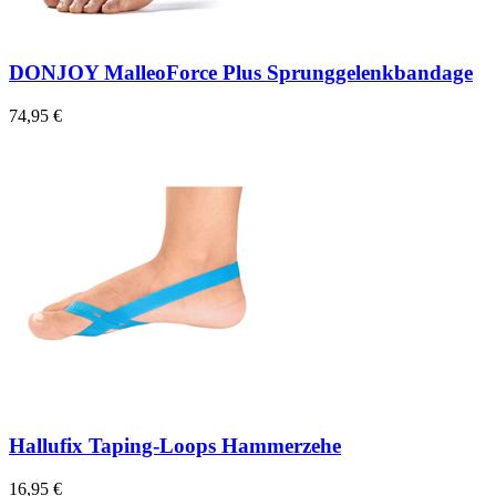
DONJOY MalleoForce Plus Sprunggelenkbandage
74,95 €
Hallufix Taping-Loops Hammerzehe
16,95 €