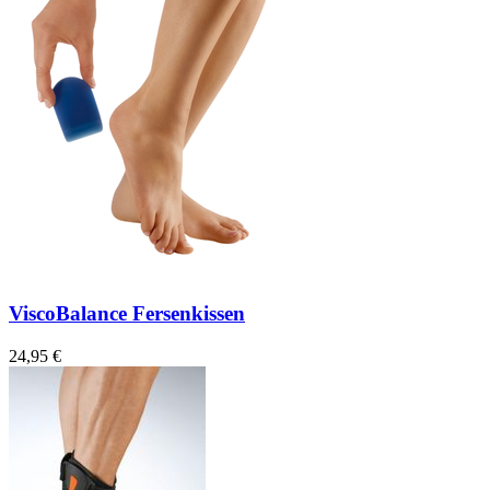
ViscoBalance Fersenkissen
24,95 €