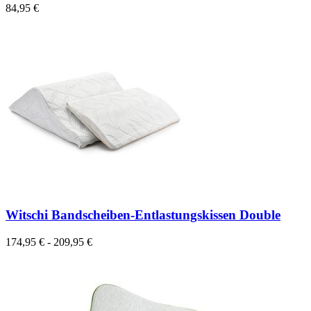
84,95 €
Witschi Bandscheiben-Entlastungskissen Double
174,95 € - 209,95 €