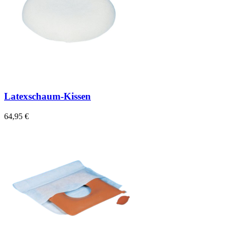
Latexschaum-Kissen
64,95 €