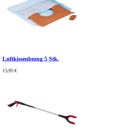
Luftkissenbezug 5 Stk.
13,95 €