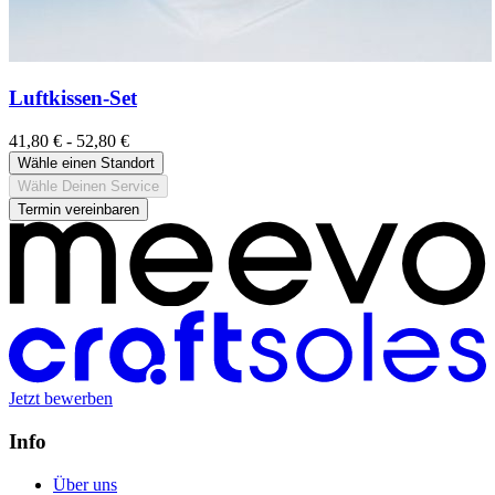
Luftkissen-Set
41,80 € - 52,80 €
Wähle einen Standort
Wähle Deinen Service
Termin vereinbaren
Jetzt bewerben
Info
Über uns