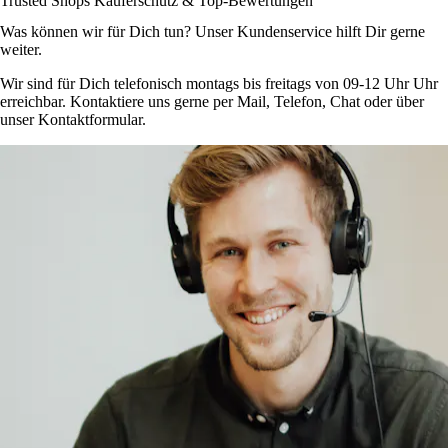
Trusted Shops Käuferschutz & Top-Bewertungen
Was können wir für Dich tun? Unser Kundenservice hilft Dir gerne
weiter.
Wir sind für Dich telefonisch montags bis freitags von 09-12 Uhr Uhr
erreichbar. Kontaktiere uns gerne per Mail, Telefon, Chat oder über
unser Kontaktformular.