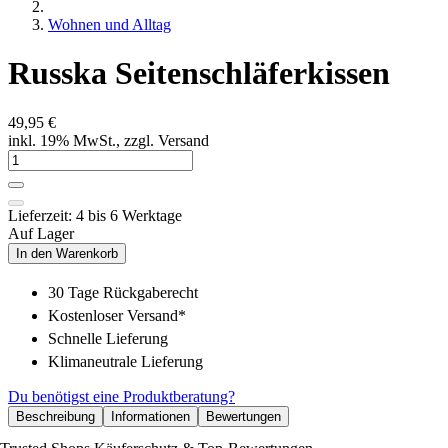
Wohnen und Alltag
Russka Seitenschläferkissen
49,95 €
inkl. 19% MwSt., zzgl. Versand
Lieferzeit: 4 bis 6 Werktage
Auf Lager
In den Warenkorb
30 Tage Rückgaberecht
Kostenloser Versand*
Schnelle Lieferung
Klimaneutrale Lieferung
Du benötigst eine Produktberatung?
Beschreibung
Informationen
Bewertungen