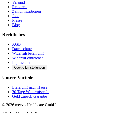
Versand
Retouren
Zahlungsoptionen
Jobs
Presse
Blog
Rechtliches
AGB
Datenschutz
Widerrufsbelehrung
Widerruf einreichen
Impressum
Cookie-Einstellungen
Unsere Vorteile
Lieferung nach Hause
30 Tage Widerrufsrecht
Geld-zurück-Garantie
© 2026 meevo Healthcare GmbH.