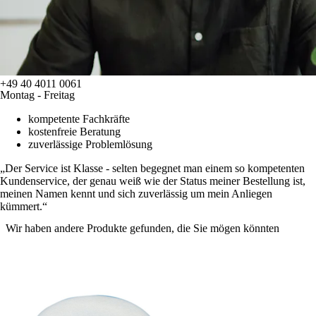
+49 40 4011 0061
Montag - Freitag
kompetente Fachkräfte
kostenfreie Beratung
zuverlässige Problemlösung
Der Service ist Klasse - selten begegnet man einem so kompetenten
Kundenservice, der genau weiß wie der Status meiner Bestellung ist,
meinen Namen kennt und sich zuverlässig um mein Anliegen
kümmert.
Wir haben andere Produkte gefunden, die Sie mögen könnten