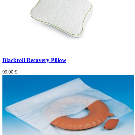
Blackroll Recovery Pillow
99,00 €