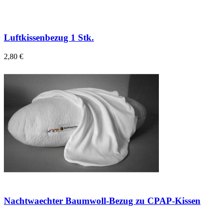
Luftkissenbezug 1 Stk.
2,80 €
Nachtwaechter Baumwoll-Bezug zu CPAP-Kissen