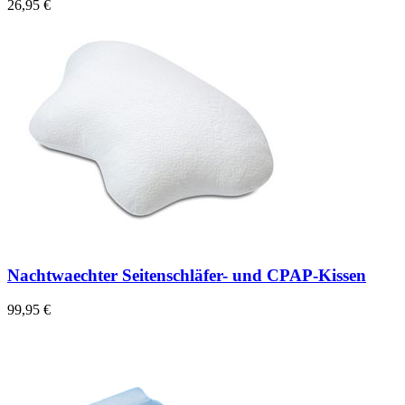
26,95 €
Nachtwaechter Seitenschläfer- und CPAP-Kissen
99,95 €