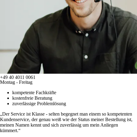
+49 40 4011 0061
Montag - Freitag
kompetente Fachkräfte
kostenfreie Beratung
zuverlässige Problemlösung
Der Service ist Klasse - selten begegnet man einem so kompetenten
Kundenservice, der genau weiß wie der Status meiner Bestellung ist,
meinen Namen kennt und sich zuverlässig um mein Anliegen
kümmert.