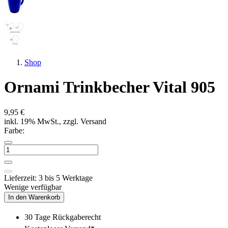
Shop
Ornami Trinkbecher Vital 905
9,95 €
inkl. 19% MwSt., zzgl. Versand
Farbe:
Lieferzeit: 3 bis 5 Werktage
Wenige verfügbar
In den Warenkorb
30 Tage Rückgaberecht