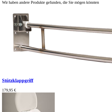
Wir haben andere Produkte gefunden, die Sie mögen könnten
Stützklappgriff
179,95 €