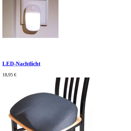
LED-Nachtlicht
18,95 €