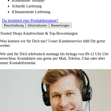
Kostenloser Versand*
Schnelle Lieferung
Klimaneutrale Lieferung
Du benötigst eine Produktberatung?
Beschreibung
Informationen
Bewertungen
Trusted Shops Käuferschutz & Top-Bewertungen
Was können wir für Dich tun? Unser Kundenservice hilft Dir gerne
weiter.
Wir sind für Dich telefonisch montags bis freitags von 09-12 Uhr Uhr
erreichbar. Kontaktiere uns gerne per Mail, Telefon, Chat oder über
unser Kontaktformular.