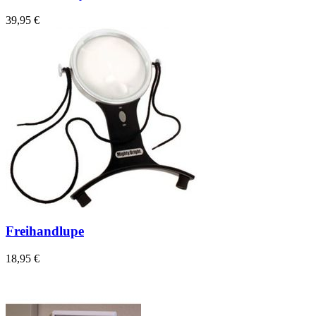
39,95 €
Freihandlupe
18,95 €