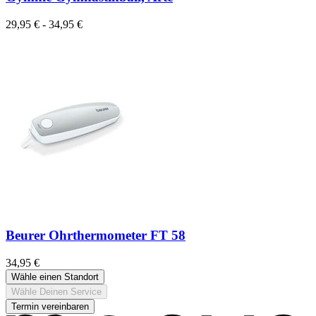
29,95 € - 34,95 €
Beurer Ohrthermometer FT 58
34,95 €
Wähle einen Standort
Wähle Deinen Service
Termin vereinbaren