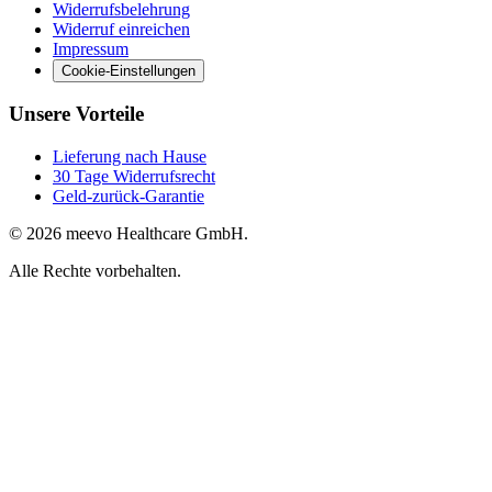
Widerrufsbelehrung
Widerruf einreichen
Impressum
Cookie-Einstellungen
Unsere Vorteile
Lieferung nach Hause
30 Tage Widerrufsrecht
Geld-zurück-Garantie
© 2026 meevo Healthcare GmbH.
Alle Rechte vorbehalten.