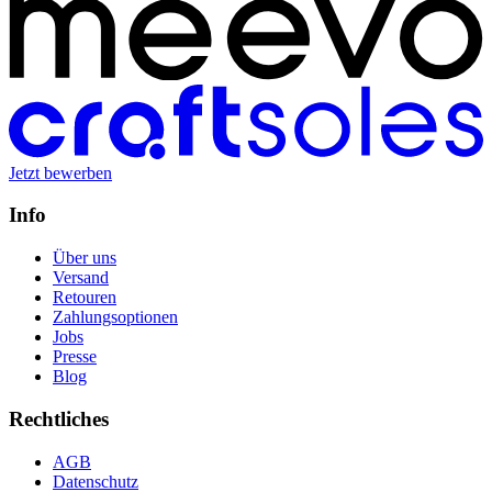
Jetzt bewerben
Info
Über uns
Versand
Retouren
Zahlungsoptionen
Jobs
Presse
Blog
Rechtliches
AGB
Datenschutz