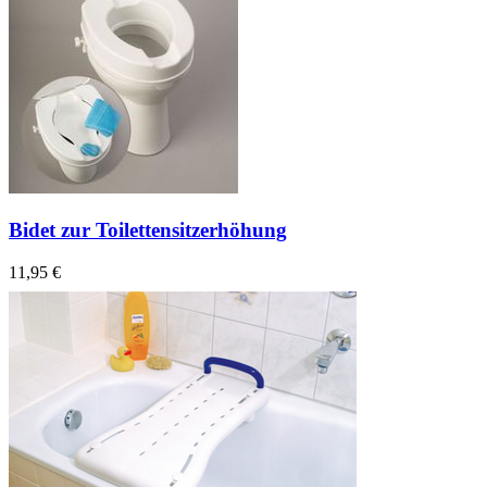
Bidet zur Toilettensitzerhöhung
11,95 €