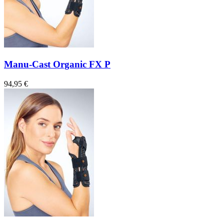
Manu-Cast Organic FX P
94,95 €