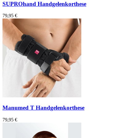
SUPROhand Handgelenkorthese
79,95 €
Manumed T Handgelenkorthese
79,95 €