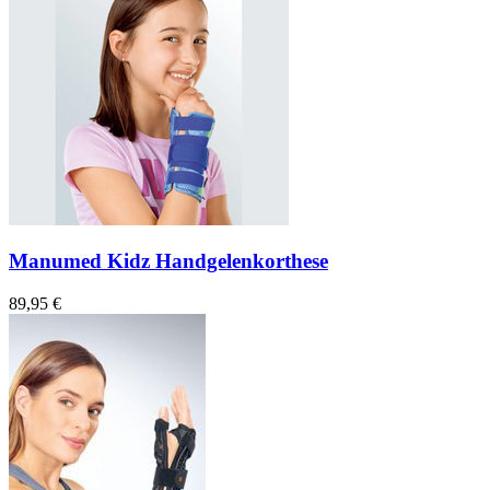
Manumed Kidz Handgelenkorthese
89,95 €