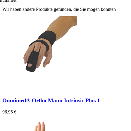
kümmert.
Wir haben andere Produkte gefunden, die Sie mögen könnten
Omnimed® Ortho Manu Intrinsic Plus 1
96,95 €