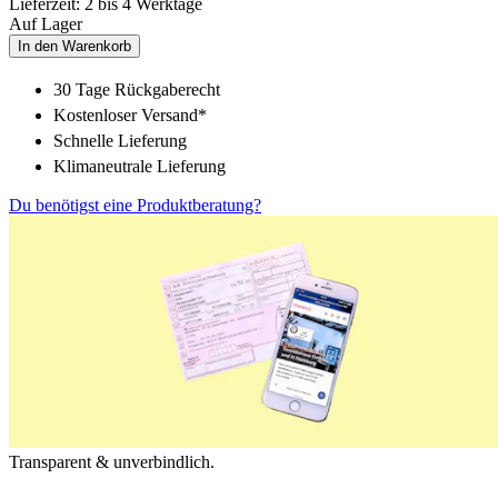
Lieferzeit: 2 bis 4 Werktage
Auf Lager
In den Warenkorb
30 Tage Rückgaberecht
Kostenloser Versand*
Schnelle Lieferung
Klimaneutrale Lieferung
Du benötigst eine Produktberatung?
Transparent & unverbindlich.