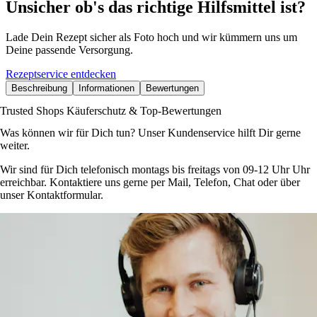
Unsicher ob's das richtige Hilfsmittel ist?
Lade Dein Rezept sicher als Foto hoch und wir kümmern uns um
Deine passende Versorgung.
Rezeptservice entdecken
Beschreibung
Informationen
Bewertungen
Trusted Shops Käuferschutz & Top-Bewertungen
Was können wir für Dich tun? Unser Kundenservice hilft Dir gerne
weiter.
Wir sind für Dich telefonisch montags bis freitags von 09-12 Uhr Uhr
erreichbar. Kontaktiere uns gerne per Mail, Telefon, Chat oder über
unser Kontaktformular.