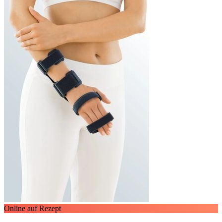
Online auf Rezept