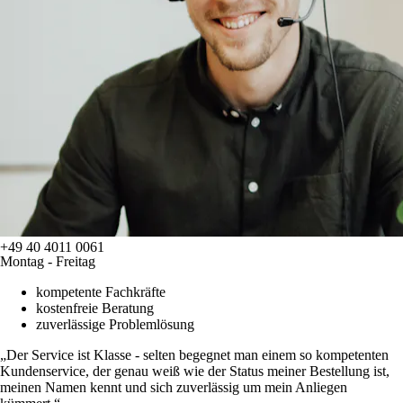
+49 40 4011 0061
Montag - Freitag
kompetente Fachkräfte
kostenfreie Beratung
zuverlässige Problemlösung
Der Service ist Klasse - selten begegnet man einem so kompetenten
Kundenservice, der genau weiß wie der Status meiner Bestellung ist,
meinen Namen kennt und sich zuverlässig um mein Anliegen