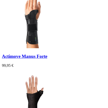
Actimove Manus Forte
99,95 €