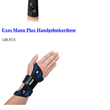
Exos Manu Plax Handgelenkorthese
149,95 €