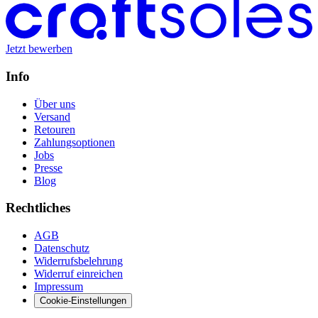
Jetzt bewerben
Info
Über uns
Versand
Retouren
Zahlungsoptionen
Jobs
Presse
Blog
Rechtliches
AGB
Datenschutz
Widerrufsbelehrung
Widerruf einreichen
Impressum
Cookie-Einstellungen