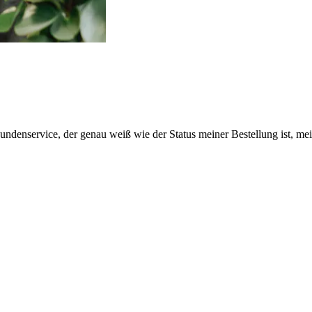
Kundenservice, der genau weiß wie der Status meiner Bestellung ist, 