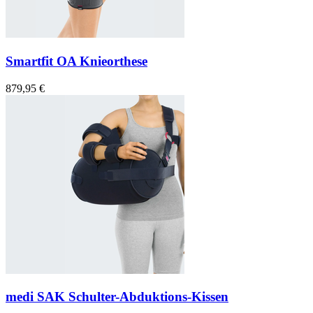
Smartfit OA Knieorthese
879,95 €
medi SAK Schulter-Abduktions-Kissen