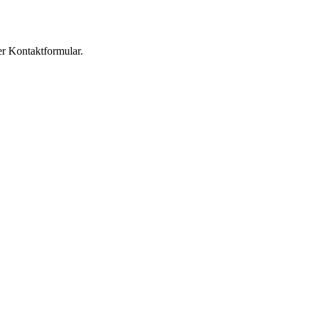
er Kontaktformular.