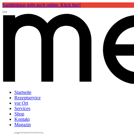
Sanitätshaus geht auch online. Klick hier!
Startseite
Rezeptservice
vor Ort
Services
Shop
Kontakt
Magazin