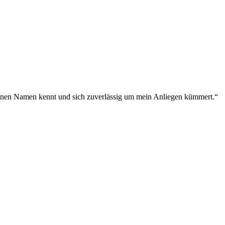
meinen Namen kennt und sich zuverlässig um mein Anliegen kümmert.