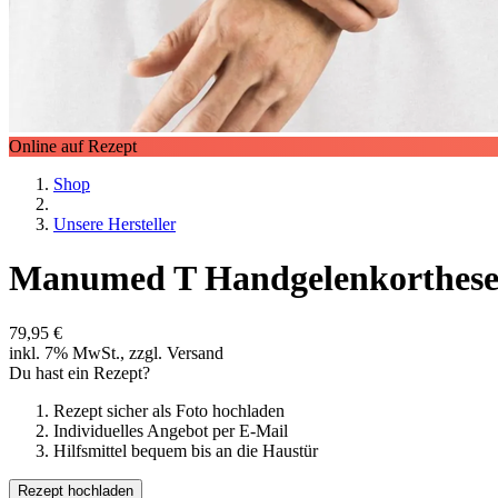
Online auf Rezept
Shop
Unsere Hersteller
Manumed T Handgelenkorthes
79,95 €
inkl. 7% MwSt., zzgl. Versand
Du hast ein Rezept?
Rezept sicher als Foto hochladen
Individuelles Angebot per E-Mail
Hilfsmittel bequem bis an die Haustür
Rezept hochladen