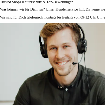
Trusted Shops Käuferschutz & Top-Bewertungen
Was können wir für Dich tun? Unser Kundenservice hilft Dir gerne wei
Wir sind für Dich telefonisch montags bis freitags von 09-12 Uhr Uhr e