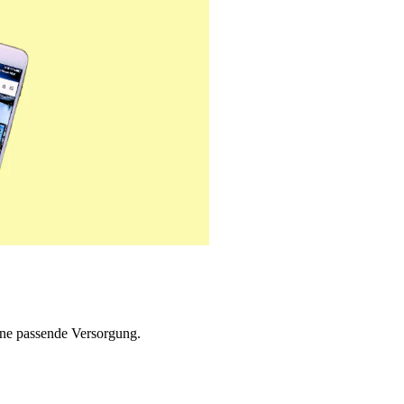
ne passende Versorgung.