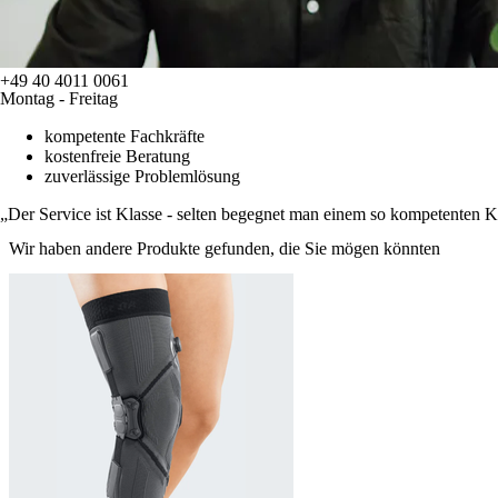
+49 40 4011 0061
Montag - Freitag
kompetente Fachkräfte
kostenfreie Beratung
zuverlässige Problemlösung
Der Service ist Klasse - selten begegnet man einem so kompetenten 
Wir haben andere Produkte gefunden, die Sie mögen könnten