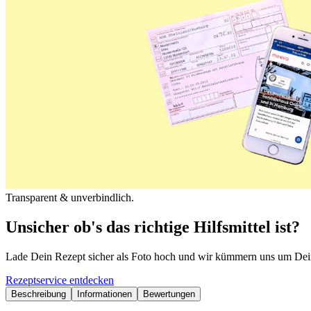
Transparent & unverbindlich.
Unsicher ob's das richtige Hilfsmittel ist?
Lade Dein Rezept sicher als Foto hoch und wir kümmern uns um Dei
Rezeptservice entdecken
Beschreibung
Informationen
Bewertungen