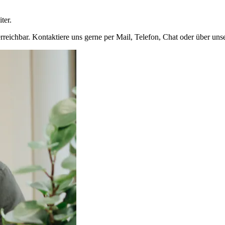
ter.
rreichbar. Kontaktiere uns gerne per Mail, Telefon, Chat oder über uns