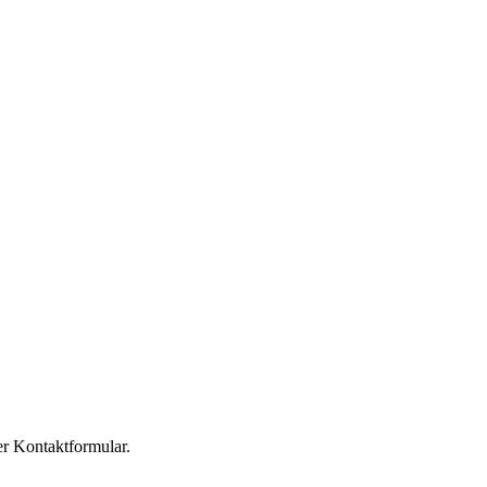
er Kontaktformular.