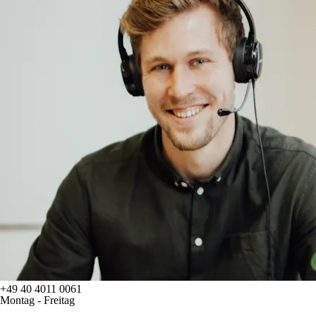
+49 40 4011 0061
Montag - Freitag