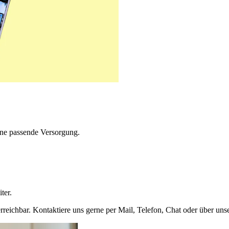
ne passende Versorgung.
ter.
rreichbar. Kontaktiere uns gerne per Mail, Telefon, Chat oder über uns