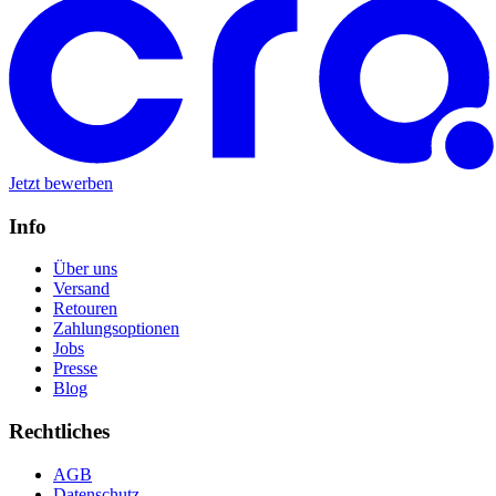
Jetzt bewerben
Info
Über uns
Versand
Retouren
Zahlungsoptionen
Jobs
Presse
Blog
Rechtliches
AGB
Datenschutz