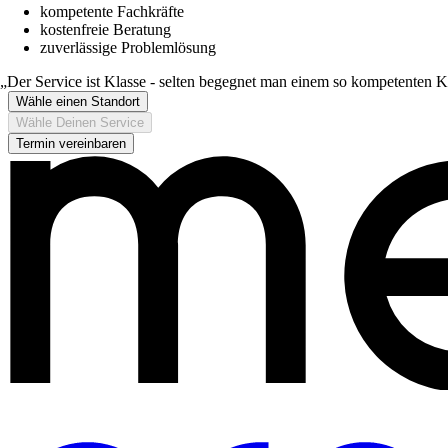
kompetente Fachkräfte
kostenfreie Beratung
zuverlässige Problemlösung
Der Service ist Klasse - selten begegnet man einem so kompetenten 
Wähle einen Standort
Wähle Deinen Service
Termin vereinbaren