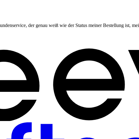
Kundenservice, der genau weiß wie der Status meiner Bestellung ist, 