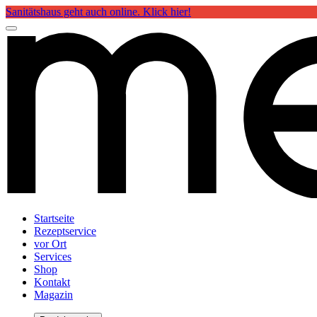
Sanitätshaus geht auch online. Klick hier!
Startseite
Rezeptservice
vor Ort
Services
Shop
Kontakt
Magazin