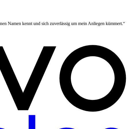
meinen Namen kennt und sich zuverlässig um mein Anliegen kümmert.