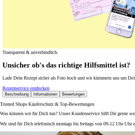
Transparent & unverbindlich.
Unsicher ob's das richtige Hilfsmittel ist?
Lade Dein Rezept sicher als Foto hoch und wir kümmern uns um Dei
Rezeptservice entdecken
Beschreibung
Informationen
Bewertungen
Trusted Shops Käuferschutz & Top-Bewertungen
Was können wir für Dich tun? Unser Kundenservice hilft Dir gerne wei
Wir sind für Dich telefonisch montags bis freitags von 09-12 Uhr Uhr e