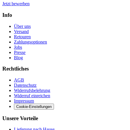
Jetzt bewerben
Info
Über uns
Versand
Retouren
Zahlungsoptionen
Jobs
Presse
Blog
Rechtliches
AGB
Datenschutz
Widerrufsbelehrung
Widerruf einreichen
Impressum
Cookie-Einstellungen
Unsere Vorteile
Lieferung nach Hause