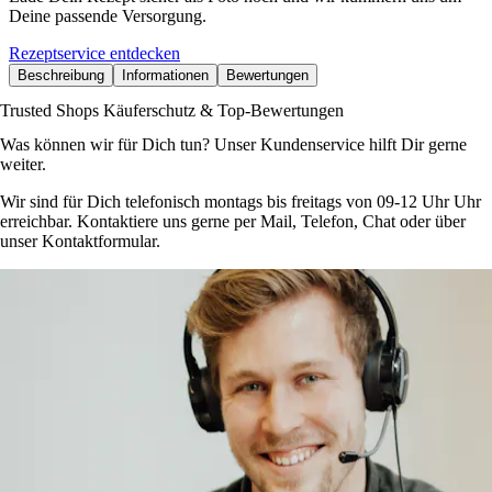
Deine passende Versorgung.
Rezeptservice entdecken
Beschreibung
Informationen
Bewertungen
Trusted Shops Käuferschutz & Top-Bewertungen
Was können wir für Dich tun? Unser Kundenservice hilft Dir gerne
weiter.
Wir sind für Dich telefonisch montags bis freitags von 09-12 Uhr Uhr
erreichbar. Kontaktiere uns gerne per Mail, Telefon, Chat oder über
unser Kontaktformular.