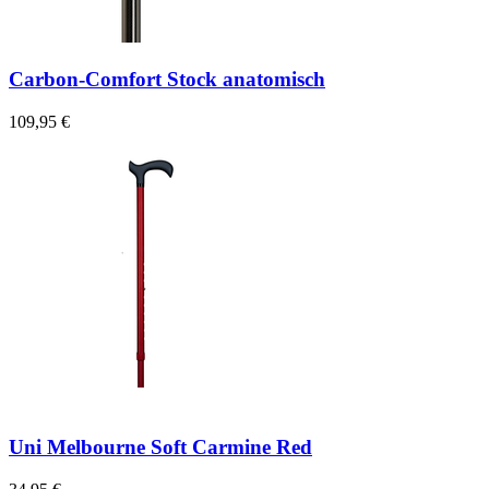
Carbon-Comfort Stock anatomisch
109,95 €
Uni Melbourne Soft Carmine Red