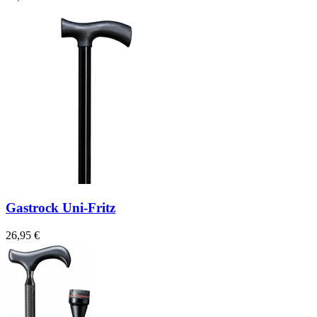
Gastrock Uni-Fritz
26,95 €