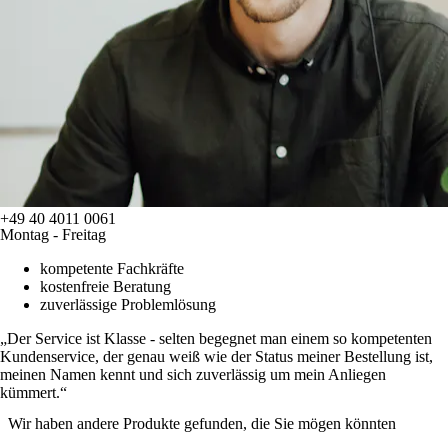
+49 40 4011 0061
Montag - Freitag
kompetente Fachkräfte
kostenfreie Beratung
zuverlässige Problemlösung
Der Service ist Klasse - selten begegnet man einem so kompetenten
Kundenservice, der genau weiß wie der Status meiner Bestellung ist,
meinen Namen kennt und sich zuverlässig um mein Anliegen
kümmert.
Wir haben andere Produkte gefunden, die Sie mögen könnten