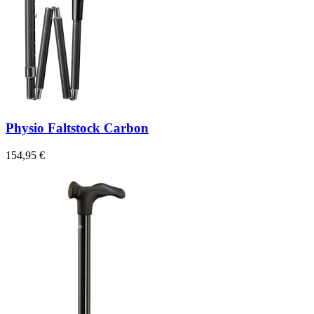
Physio Faltstock Carbon
154,95 €