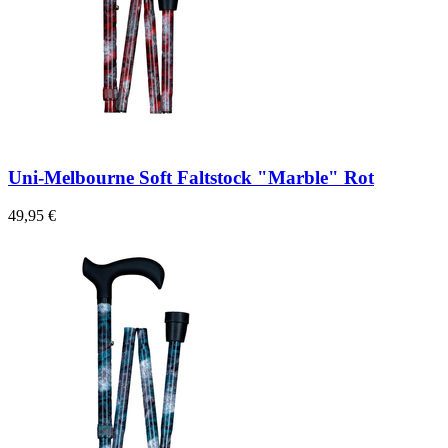
Uni-Melbourne Soft Faltstock "Marble" Rot
49,95 €