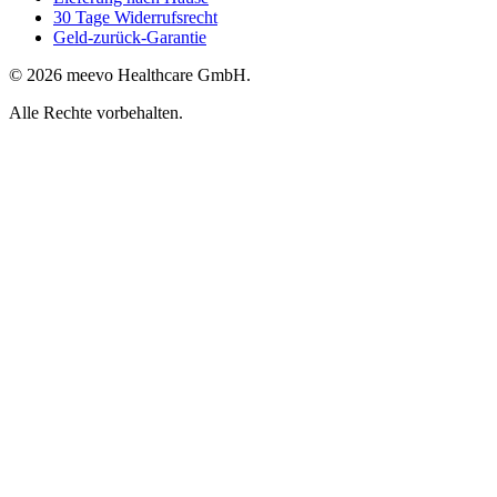
30 Tage Widerrufsrecht
Geld-zurück-Garantie
© 2026 meevo Healthcare GmbH.
Alle Rechte vorbehalten.