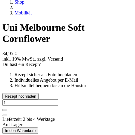
Shop
Mobilität
Uni Melbourne Soft
Cornflower
34,95 €
inkl. 19% MwSt., zzgl. Versand
Du hast ein Rezept?
Rezept sicher als Foto hochladen
Individuelles Angebot per E-Mail
Hilfsmittel bequem bis an die Haustür
Rezept hochladen
Lieferzeit: 2 bis 4 Werktage
Auf Lager
In den Warenkorb