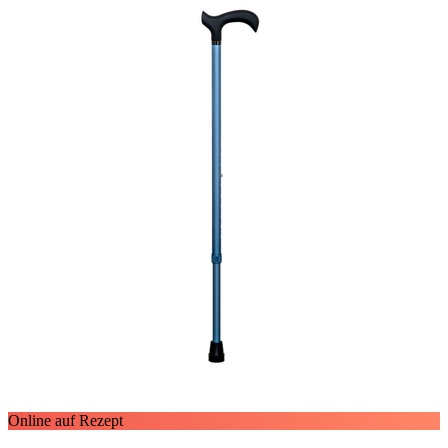
Online auf Rezept