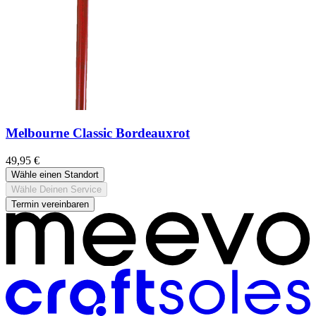
Melbourne Classic Bordeauxrot
49,95 €
Wähle einen Standort
Wähle Deinen Service
Termin vereinbaren