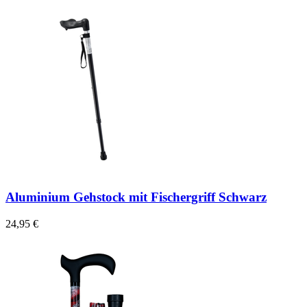
Aluminium Gehstock mit Fischergriff Schwarz
24,95 €