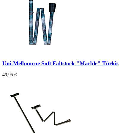
Uni-Melbourne Soft Faltstock "Marble" Türkis
49,95 €