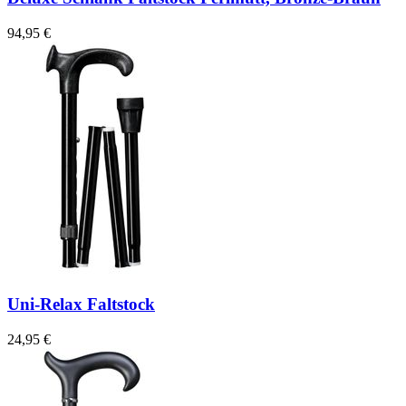
94,95 €
Uni-Relax Faltstock
24,95 €