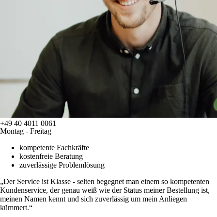
+49 40 4011 0061
Montag - Freitag
kompetente Fachkräfte
kostenfreie Beratung
zuverlässige Problemlösung
Der Service ist Klasse - selten begegnet man einem so kompetenten
Kundenservice, der genau weiß wie der Status meiner Bestellung ist,
meinen Namen kennt und sich zuverlässig um mein Anliegen
kümmert.