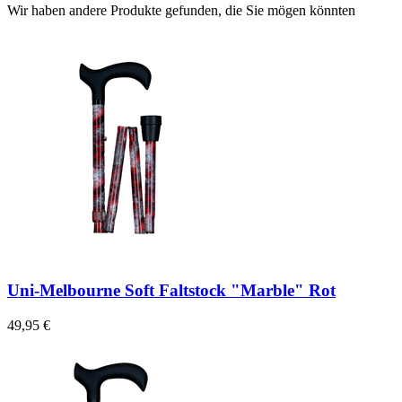
Wir haben andere Produkte gefunden, die Sie mögen könnten
Uni-Melbourne Soft Faltstock "Marble" Rot
49,95 €