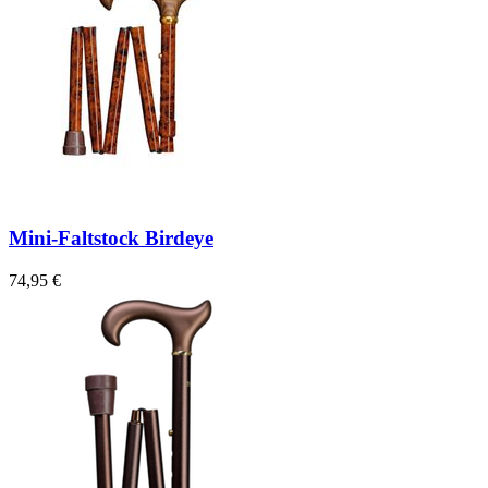
Mini-Faltstock Birdeye
74,95 €