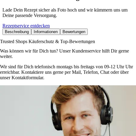
Lade Dein Rezept sicher als Foto hoch und wir kümmern uns um
Deine passende Versorgung.
Rezeptservice entdecken
Beschreibung
Informationen
Bewertungen
Trusted Shops Käuferschutz & Top-Bewertungen
Was können wir für Dich tun? Unser Kundenservice hilft Dir gerne
weiter.
Wir sind für Dich telefonisch montags bis freitags von 09-12 Uhr Uhr
erreichbar. Kontaktiere uns gerne per Mail, Telefon, Chat oder über
unser Kontaktformular.