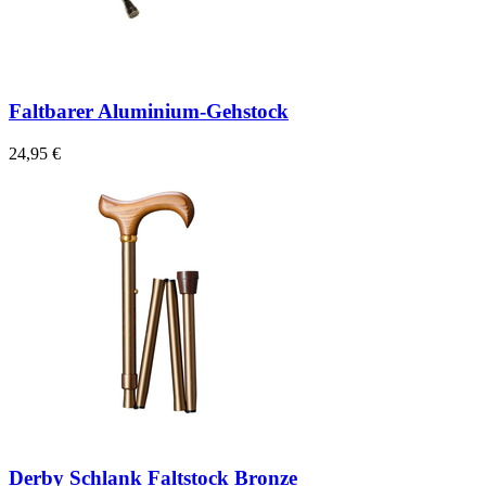
Faltbarer Aluminium-Gehstock
24,95 €
Derby Schlank Faltstock Bronze