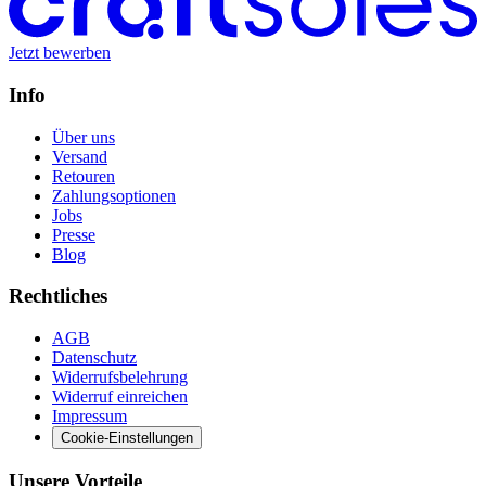
Jetzt bewerben
Info
Über uns
Versand
Retouren
Zahlungsoptionen
Jobs
Presse
Blog
Rechtliches
AGB
Datenschutz
Widerrufsbelehrung
Widerruf einreichen
Impressum
Cookie-Einstellungen
Unsere Vorteile