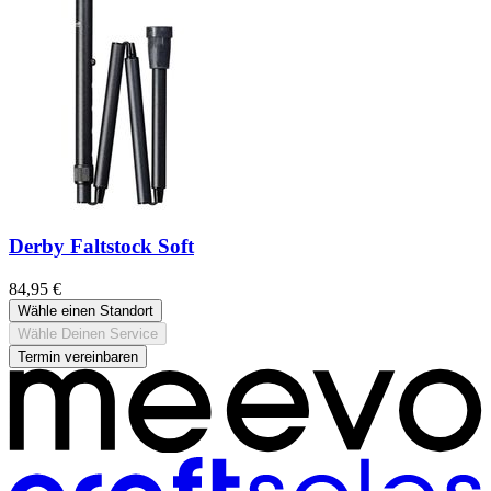
Derby Faltstock Soft
84,95 €
Wähle einen Standort
Wähle Deinen Service
Termin vereinbaren