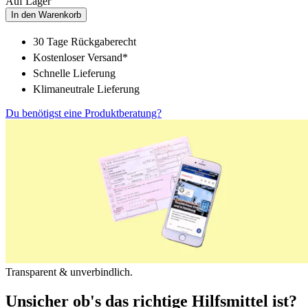
Auf Lager
In den Warenkorb
30 Tage Rückgaberecht
Kostenloser Versand*
Schnelle Lieferung
Klimaneutrale Lieferung
Du benötigst eine Produktberatung?
Transparent & unverbindlich.
Unsicher ob's das richtige Hilfsmittel ist?