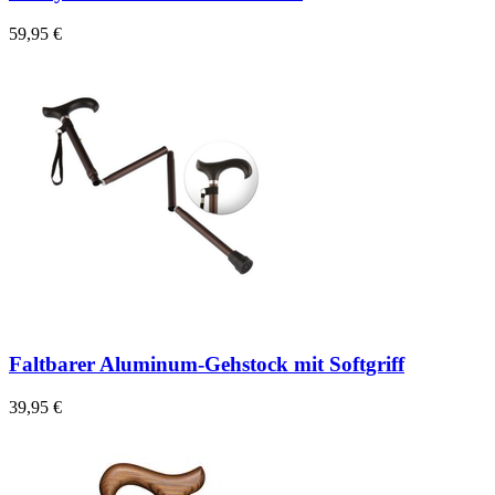
59,95 €
Faltbarer Aluminum-Gehstock mit Softgriff
39,95 €