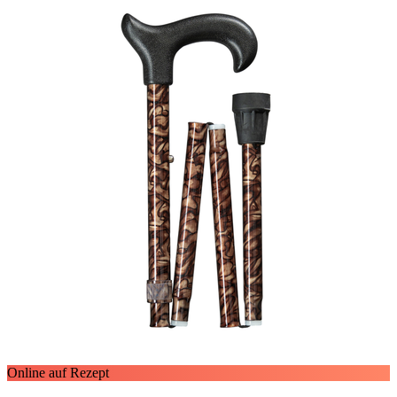
Online auf Rezept