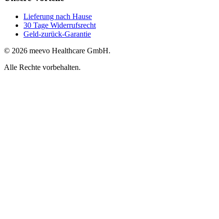
Lieferung nach Hause
30 Tage Widerrufsrecht
Geld-zurück-Garantie
© 2026 meevo Healthcare GmbH.
Alle Rechte vorbehalten.