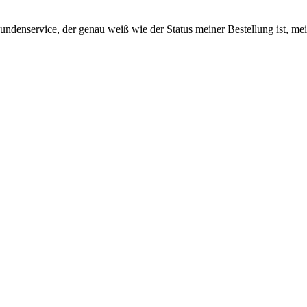
Kundenservice, der genau weiß wie der Status meiner Bestellung ist, 