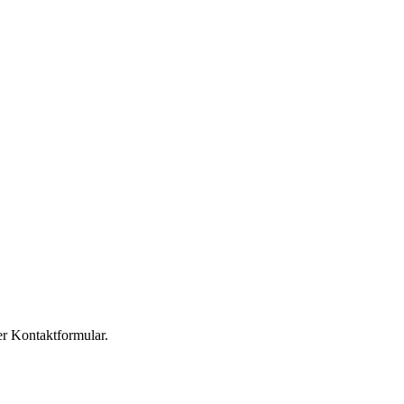
er Kontaktformular.