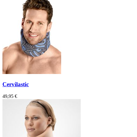
Cervilastic
49,95 €