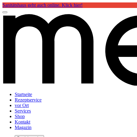
Sanitätshaus geht auch online. Klick hier!
Startseite
Rezeptservice
vor Ort
Services
Shop
Kontakt
Magazin