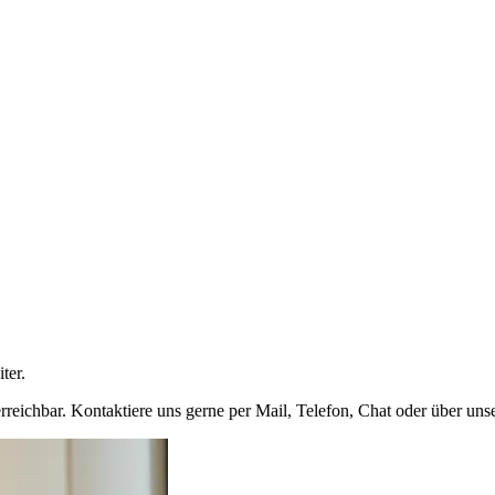
ter.
rreichbar. Kontaktiere uns gerne per Mail, Telefon, Chat oder über uns