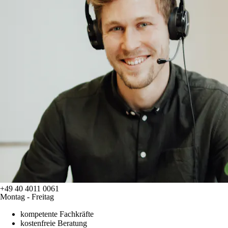
+49 40 4011 0061
Montag - Freitag
kompetente Fachkräfte
kostenfreie Beratung