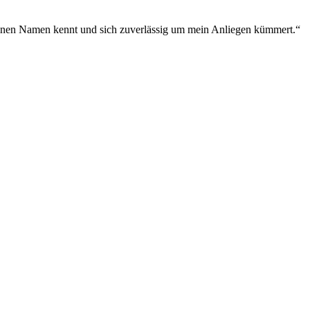
meinen Namen kennt und sich zuverlässig um mein Anliegen kümmert.