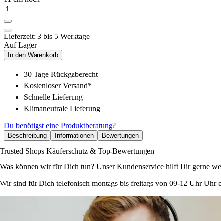
Lieferzeit: 3 bis 5 Werktage
Auf Lager
In den Warenkorb
30 Tage Rückgaberecht
Kostenloser Versand*
Schnelle Lieferung
Klimaneutrale Lieferung
Du benötigst eine Produktberatung?
Beschreibung
Informationen
Bewertungen
Trusted Shops Käuferschutz & Top-Bewertungen
Was können wir für Dich tun? Unser Kundenservice hilft Dir gerne wei
Wir sind für Dich telefonisch montags bis freitags von 09-12 Uhr Uhr e