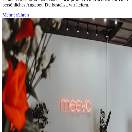
persönliches Angebot. Du bestellst, wir liefern.
Mehr erfahren