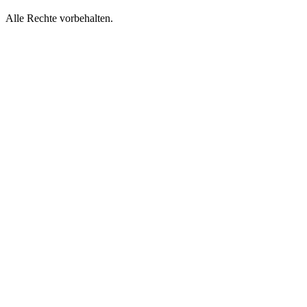
Alle Rechte vorbehalten.