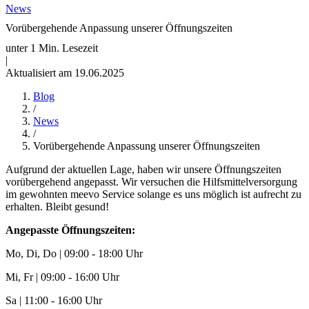
News
Vorübergehende Anpassung unserer Öffnungszeiten
unter 1 Min. Lesezeit
|
Aktualisiert am 19.06.2025
Blog
/
News
/
Vorübergehende Anpassung unserer Öffnungszeiten
Aufgrund der aktuellen Lage, haben wir unsere Öffnungszeiten
vorübergehend angepasst. Wir versuchen die Hilfsmittelversorgung
im gewohnten meevo Service solange es uns möglich ist aufrecht zu
erhalten. Bleibt gesund!
Angepasste Öffnungszeiten:
Mo, Di, Do | 09:00 - 18:00 Uhr
Mi, Fr | 09:00 - 16:00 Uhr
Sa | 11:00 - 16:00 Uhr