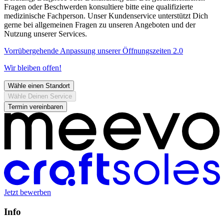
Fragen oder Beschwerden konsultiere bitte eine qualifizierte
medizinische Fachperson. Unser Kundenservice unterstützt Dich
gerne bei allgemeinen Fragen zu unseren Angeboten und der
Nutzung unserer Services.
Vorrübergehende Anpassung unserer Öffnungszeiten 2.0
Wir bleiben offen!
Wähle einen Standort
Wähle Deinen Service
Termin vereinbaren
Jetzt bewerben
Info