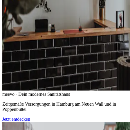
meevo - Dein modernes Sanitätshaus
Zeitgemäße Versorgungen in Hamburg am Neuen Wall und in
Poppenbüttel.
Jetzt entdecken