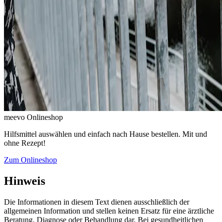
meevo Onlineshop
Hilfsmittel auswählen und einfach nach Hause bestellen. Mit und
ohne Rezept!
Zum Onlineshop
Hinweis
Die Informationen in diesem Text dienen ausschließlich der
allgemeinen Information und stellen keinen Ersatz für eine ärztliche
Beratung, Diagnose oder Behandlung dar. Bei gesundheitlichen