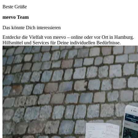
Beste Grüße
meevo Team
Das könnte Dich interessieren
Entdecke die Vielfalt von meevo – online oder vor Ort in Hamburg.
Hilfsmittel und Services für Deine individuellen Bedürfnisse.