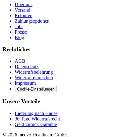
Über uns
Versand
Retouren
Zahlungsoptionen
Jobs
Presse
Blog
Rechtliches
AGB
Datenschutz
Widerrufsbelehrung
Widerruf einreichen
Impressum
Cookie-Einstellungen
Unsere Vorteile
Lieferung nach Hause
30 Tage Widerrufsrecht
Geld-zurück-Garantie
© 2026 meevo Healthcare GmbH.