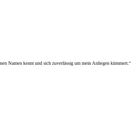
meinen Namen kennt und sich zuverlässig um mein Anliegen kümmert.