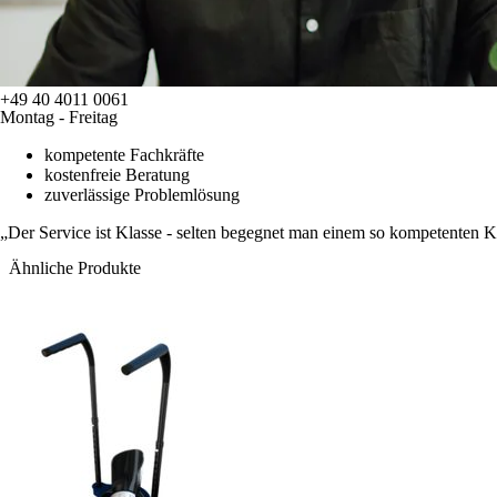
+49 40 4011 0061
Montag - Freitag
kompetente Fachkräfte
kostenfreie Beratung
zuverlässige Problemlösung
Der Service ist Klasse - selten begegnet man einem so kompetenten 
Ähnliche Produkte