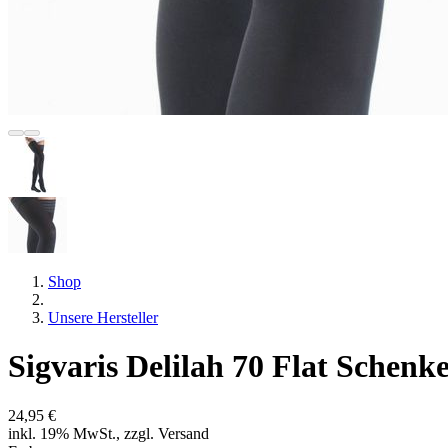
Shop
Unsere Hersteller
Sigvaris Delilah 70 Flat Schenk
24,95 €
inkl. 19% MwSt., zzgl. Versand