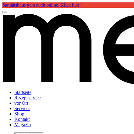
Sanitätshaus geht auch online. Klick hier!
Startseite
Rezeptservice
vor Ort
Services
Shop
Kontakt
Magazin