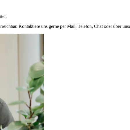
ter.
rreichbar. Kontaktiere uns gerne per Mail, Telefon, Chat oder über uns