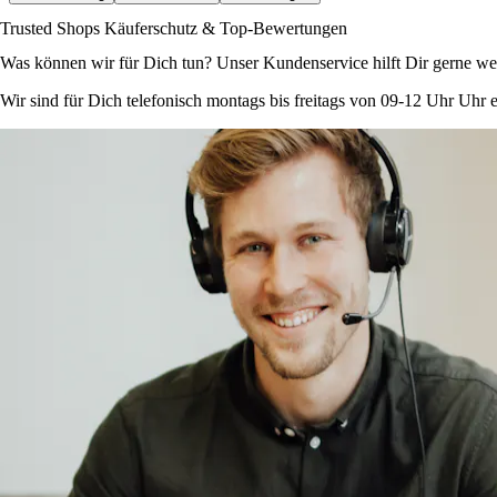
Trusted Shops Käuferschutz & Top-Bewertungen
Was können wir für Dich tun? Unser Kundenservice hilft Dir gerne wei
Wir sind für Dich telefonisch montags bis freitags von 09-12 Uhr Uhr e