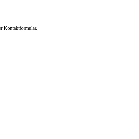
er Kontaktformular.