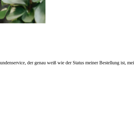
Kundenservice, der genau weiß wie der Status meiner Bestellung ist, 