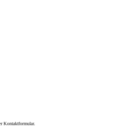
er Kontaktformular.