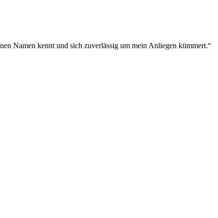
meinen Namen kennt und sich zuverlässig um mein Anliegen kümmert.