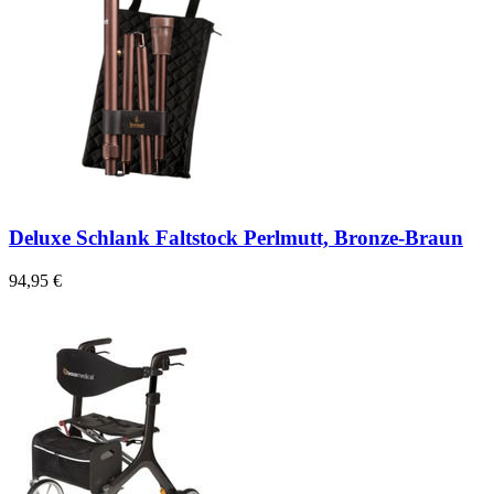
Deluxe Schlank Faltstock Perlmutt, Bronze-Braun
94,95 €