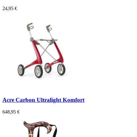
24,95 €
Acre Carbon Ultralight Komfort
648,95 €