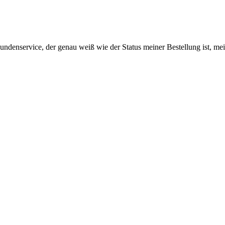
Kundenservice, der genau weiß wie der Status meiner Bestellung ist, 