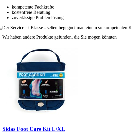
kompetente Fachkräfte
kostenfreie Beratung
zuverlässige Problemlösung
Der Service ist Klasse - selten begegnet man einem so kompetenten 
Wir haben andere Produkte gefunden, die Sie mögen könnten
Sidas Foot Care Kit L/XL