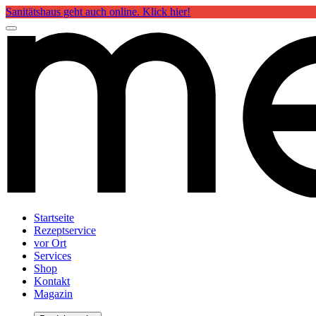
Sanitätshaus geht auch online. Klick hier!
Startseite
Rezeptservice
vor Ort
Services
Shop
Kontakt
Magazin