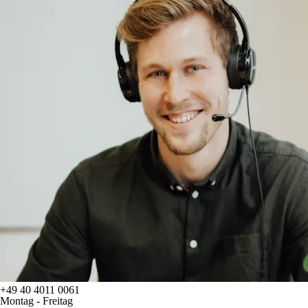
+49 40 4011 0061
Montag - Freitag