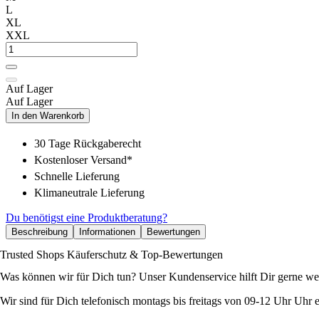
L
XL
XXL
Auf Lager
Auf Lager
In den Warenkorb
30 Tage Rückgaberecht
Kostenloser Versand*
Schnelle Lieferung
Klimaneutrale Lieferung
Du benötigst eine Produktberatung?
Beschreibung
Informationen
Bewertungen
Trusted Shops Käuferschutz & Top-Bewertungen
Was können wir für Dich tun? Unser Kundenservice hilft Dir gerne wei
Wir sind für Dich telefonisch montags bis freitags von 09-12 Uhr Uhr e