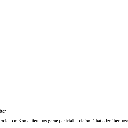
ter.
rreichbar. Kontaktiere uns gerne per Mail, Telefon, Chat oder über uns