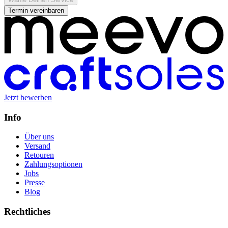
Termin vereinbaren
Jetzt bewerben
Info
Über uns
Versand
Retouren
Zahlungsoptionen
Jobs
Presse
Blog
Rechtliches