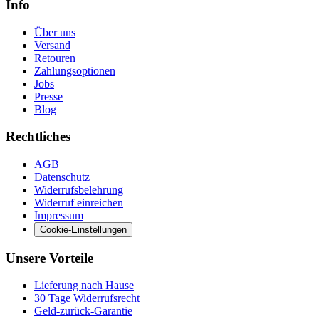
Info
Über uns
Versand
Retouren
Zahlungsoptionen
Jobs
Presse
Blog
Rechtliches
AGB
Datenschutz
Widerrufsbelehrung
Widerruf einreichen
Impressum
Cookie-Einstellungen
Unsere Vorteile
Lieferung nach Hause
30 Tage Widerrufsrecht
Geld-zurück-Garantie