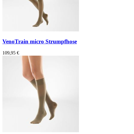
VenoTrain micro Strumpfhose
109,95 €