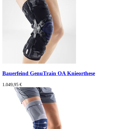
Bauerfeind GenuTrain OA Knieorthese
1.049,95 €