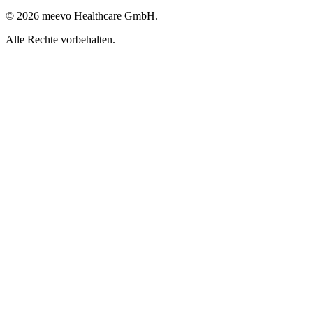
© 2026 meevo Healthcare GmbH.
Alle Rechte vorbehalten.