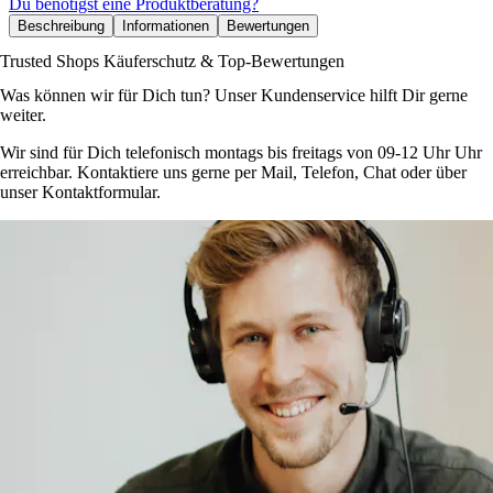
Du benötigst eine Produktberatung?
Beschreibung
Informationen
Bewertungen
Trusted Shops Käuferschutz & Top-Bewertungen
Was können wir für Dich tun? Unser Kundenservice hilft Dir gerne
weiter.
Wir sind für Dich telefonisch montags bis freitags von 09-12 Uhr Uhr
erreichbar. Kontaktiere uns gerne per Mail, Telefon, Chat oder über
unser Kontaktformular.