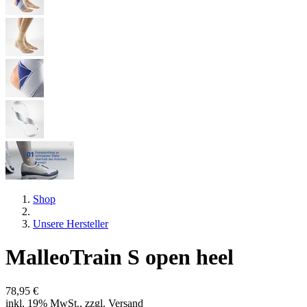
Shop
Unsere Hersteller
MalleoTrain S open heel
78,95 €
inkl. 19% MwSt., zzgl. Versand