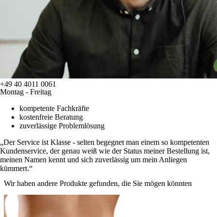
+49 40 4011 0061
Montag - Freitag
kompetente Fachkräfte
kostenfreie Beratung
zuverlässige Problemlösung
Der Service ist Klasse - selten begegnet man einem so kompetenten
Kundenservice, der genau weiß wie der Status meiner Bestellung ist,
meinen Namen kennt und sich zuverlässig um mein Anliegen
kümmert.
Wir haben andere Produkte gefunden, die Sie mögen könnten