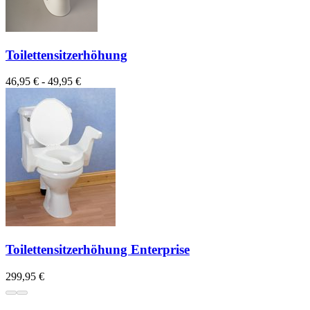
Toilettensitzerhöhung
46,95 € - 49,95 €
Toilettensitzerhöhung Enterprise
299,95 €