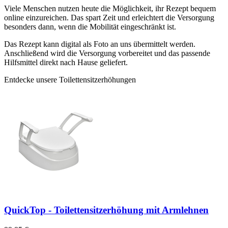
Viele Menschen nutzen heute die Möglichkeit, ihr Rezept bequem
online einzureichen. Das spart Zeit und erleichtert die Versorgung
besonders dann, wenn die Mobilität eingeschränkt ist.
Das Rezept kann digital als Foto an uns übermittelt werden.
Anschließend wird die Versorgung vorbereitet und das passende
Hilfsmittel direkt nach Hause geliefert.
Entdecke unsere Toilettensitzerhöhungen
QuickTop - Toilettensitzerhöhung mit Armlehnen