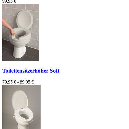
99,95 €
Toilettensitzerhöher Soft
79,95 € - 89,95 €