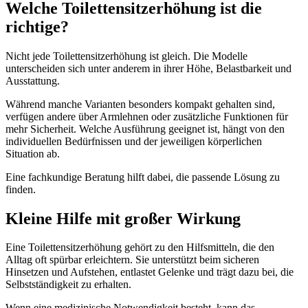
Welche Toilettensitzerhöhung ist die
richtige?
Nicht jede Toilettensitzerhöhung ist gleich. Die Modelle
unterscheiden sich unter anderem in ihrer Höhe, Belastbarkeit und
Ausstattung.
Während manche Varianten besonders kompakt gehalten sind,
verfügen andere über Armlehnen oder zusätzliche Funktionen für
mehr Sicherheit. Welche Ausführung geeignet ist, hängt von den
individuellen Bedürfnissen und der jeweiligen körperlichen
Situation ab.
Eine fachkundige Beratung hilft dabei, die passende Lösung zu
finden.
Kleine Hilfe mit großer Wirkung
Eine Toilettensitzerhöhung gehört zu den Hilfsmitteln, die den
Alltag oft spürbar erleichtern. Sie unterstützt beim sicheren
Hinsetzen und Aufstehen, entlastet Gelenke und trägt dazu bei, die
Selbstständigkeit zu erhalten.
Wenn eine medizinische Notwendigkeit besteht, kann das