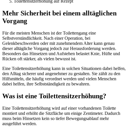
Toilettensitzerhöhung auf Rezept
Mehr Sicherheit bei einem alltäglichen
Vorgang
Für die meisten Menschen ist der Toilettengang eine
Selbstverständlichkeit. Nach einer Operation, bei
Gelenkbeschwerden oder mit zunehmendem Alter kann genau
dieser alltägliche Vorgang jedoch zur Herausforderung werden.
Besonders das Hinsetzen und Aufstehen belastet Knie, Hüfte und
Rücken oft stärker, als vielen bewusst ist.
Eine Toilettensitzerhöhung kann in solchen Situationen dabei helfen,
den Alltag sicherer und angenehmer zu gestalten. Sie zählt zu den
Hilfsmitteln, die häufig verordnet werden und vielen Menschen
dabei helfen, ihre Selbstständigkeit zu bewahren.
Was ist eine Toilettensitzerhöhung?
Eine Toilettensitzerhöhung wird auf einer vorhandenen Toilette
montiert und erhöht die Sitzfläche um einige Zentimeter. Dadurch
muss beim Hinsetzen kein so tiefer Bewegungsablauf mehr
ausgeführt werden.