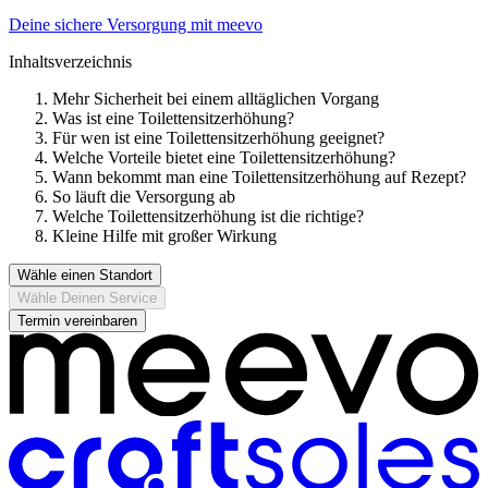
Deine sichere Versorgung mit meevo
Inhaltsverzeichnis
Mehr Sicherheit bei einem alltäglichen Vorgang
Was ist eine Toilettensitzerhöhung?
Für wen ist eine Toilettensitzerhöhung geeignet?
Welche Vorteile bietet eine Toilettensitzerhöhung?
Wann bekommt man eine Toilettensitzerhöhung auf Rezept?
So läuft die Versorgung ab
Welche Toilettensitzerhöhung ist die richtige?
Kleine Hilfe mit großer Wirkung
Wähle einen Standort
Wähle Deinen Service
Termin vereinbaren