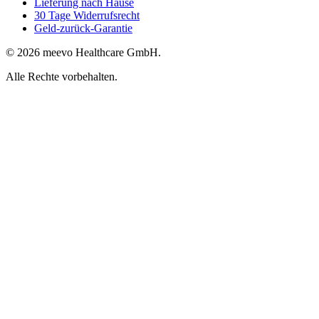
Lieferung nach Hause
30 Tage Widerrufsrecht
Geld-zurück-Garantie
© 2026 meevo Healthcare GmbH.
Alle Rechte vorbehalten.