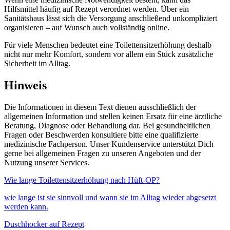
Hilfsmittel häufig auf Rezept verordnet werden. Über ein
Sanitätshaus lässt sich die Versorgung anschließend unkompliziert
organisieren – auf Wunsch auch vollständig online.
Für viele Menschen bedeutet eine Toilettensitzerhöhung deshalb
nicht nur mehr Komfort, sondern vor allem ein Stück zusätzliche
Sicherheit im Alltag.
Hinweis
Die Informationen in diesem Text dienen ausschließlich der
allgemeinen Information und stellen keinen Ersatz für eine ärztliche
Beratung, Diagnose oder Behandlung dar. Bei gesundheitlichen
Fragen oder Beschwerden konsultiere bitte eine qualifizierte
medizinische Fachperson. Unser Kundenservice unterstützt Dich
gerne bei allgemeinen Fragen zu unseren Angeboten und der
Nutzung unserer Services.
Wie lange Toilettensitzerhöhung nach Hüft-OP?
wie lange ist sie sinnvoll und wann sie im Alltag wieder abgesetzt
werden kann.
Duschhocker auf Rezept