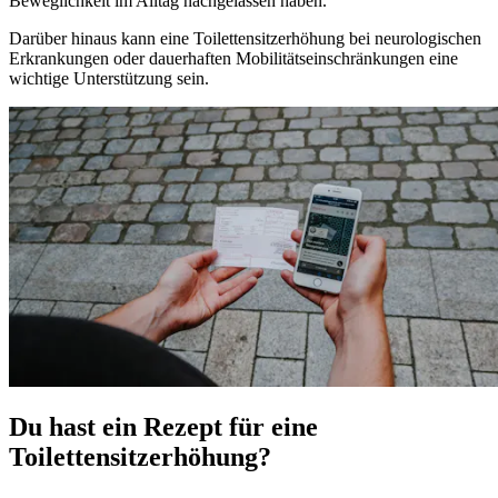
Beweglichkeit im Alltag nachgelassen haben.
Darüber hinaus kann eine Toilettensitzerhöhung bei neurologischen
Erkrankungen oder dauerhaften Mobilitätseinschränkungen eine
wichtige Unterstützung sein.
Du hast ein Rezept für eine
Toilettensitzerhöhung?