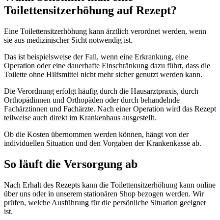
Toilettensitzerhöhung auf Rezept?
Eine Toilettensitzerhöhung kann ärztlich verordnet werden, wenn
sie aus medizinischer Sicht notwendig ist.
Das ist beispielsweise der Fall, wenn eine Erkrankung, eine
Operation oder eine dauerhafte Einschränkung dazu führt, dass die
Toilette ohne Hilfsmittel nicht mehr sicher genutzt werden kann.
Die Verordnung erfolgt häufig durch die Hausarztpraxis, durch
Orthopädinnen und Orthopäden oder durch behandelnde
Fachärztinnen und Fachärzte. Nach einer Operation wird das Rezept
teilweise auch direkt im Krankenhaus ausgestellt.
Ob die Kosten übernommen werden können, hängt von der
individuellen Situation und den Vorgaben der Krankenkasse ab.
So läuft die Versorgung ab
Nach Erhalt des Rezepts kann die Toilettensitzerhöhung kann online
über uns oder in unserem stationären Shop bezogen werden. Wir
prüfen, welche Ausführung für die persönliche Situation geeignet
ist.