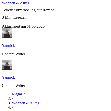
Wohnen & Alltag
Toilettensitzerhöhung auf Rezept
3 Min. Lesezeit
|
Aktualisiert am 01.06.2026
Yannick
Content Writer
Yannick
Content Writer
Magazin
/
Wohnen & Alltag
/