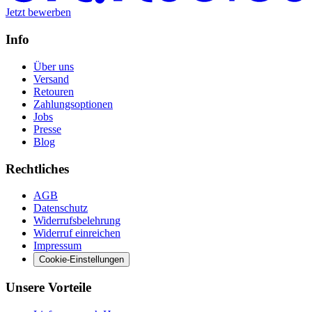
Jetzt bewerben
Info
Über uns
Versand
Retouren
Zahlungsoptionen
Jobs
Presse
Blog
Rechtliches
AGB
Datenschutz
Widerrufsbelehrung
Widerruf einreichen
Impressum
Cookie-Einstellungen
Unsere Vorteile