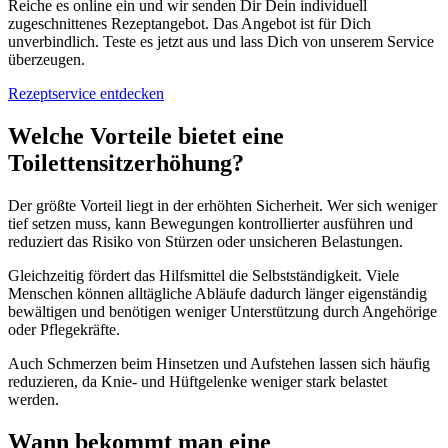
Reiche es online ein und wir senden Dir Dein individuell
zugeschnittenes Rezeptangebot. Das Angebot ist für Dich
unverbindlich. Teste es jetzt aus und lass Dich von unserem Service
überzeugen.
Rezeptservice entdecken
Welche Vorteile bietet eine
Toilettensitzerhöhung?
Der größte Vorteil liegt in der erhöhten Sicherheit. Wer sich weniger
tief setzen muss, kann Bewegungen kontrollierter ausführen und
reduziert das Risiko von Stürzen oder unsicheren Belastungen.
Gleichzeitig fördert das Hilfsmittel die Selbstständigkeit. Viele
Menschen können alltägliche Abläufe dadurch länger eigenständig
bewältigen und benötigen weniger Unterstützung durch Angehörige
oder Pflegekräfte.
Auch Schmerzen beim Hinsetzen und Aufstehen lassen sich häufig
reduzieren, da Knie- und Hüftgelenke weniger stark belastet
werden.
Wann bekommt man eine