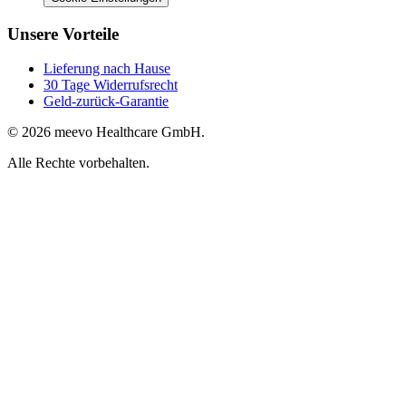
Unsere Vorteile
Lieferung nach Hause
30 Tage Widerrufsrecht
Geld-zurück-Garantie
© 2026 meevo Healthcare GmbH.
Alle Rechte vorbehalten.