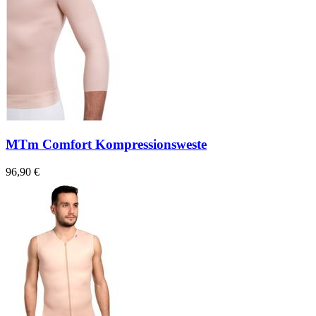
MTm Comfort Kompressionsweste
96,90 €