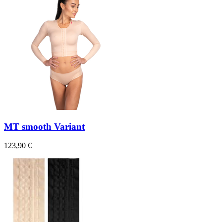
MT smooth Variant
123,90 €