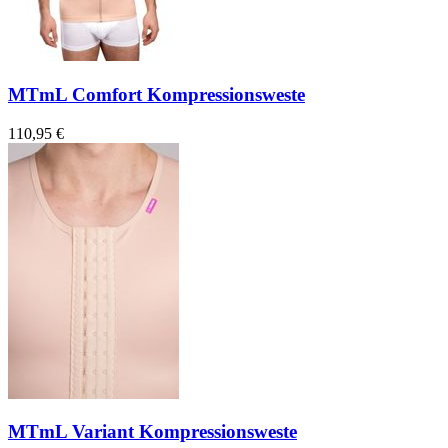
MTmL Comfort Kompressionsweste
110,95 €
MTmL Variant Kompressionsweste