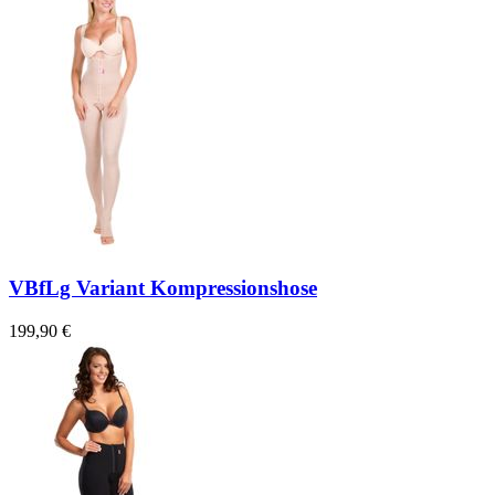
VBfLg Variant Kompressionshose
199,90 €