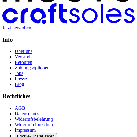
Jetzt bewerben
Info
Über uns
Versand
Retouren
Zahlungsoptionen
Jobs
Presse
Blog
Rechtliches
AGB
Datenschutz
Widerrufsbelehrung
Widerruf einreichen
Impressum
Cookie-Einstellungen