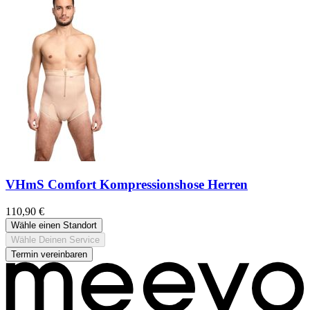
VHmS Comfort Kompressionshose Herren
110,90 €
Wähle einen Standort
Wähle Deinen Service
Termin vereinbaren