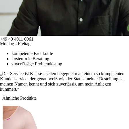
+49 40 4011 0061
Montag - Freitag
kompetente Fachkräfte
kostenfreie Beratung
zuverlässige Problemlösung
Der Service ist Klasse - selten begegnet man einem so kompetenten
Kundenservice, der genau weiß wie der Status meiner Bestellung ist,
meinen Namen kennt und sich zuverlässig um mein Anliegen
kümmert.
Ähnliche Produkte