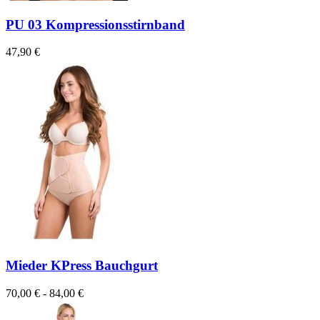
PU 03 Kompressionsstirnband
47,90 €
Mieder KPress Bauchgurt
70,00 € - 84,00 €