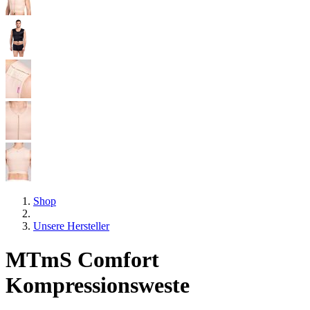
Shop
Unsere Hersteller
MTmS Comfort
Kompressionsweste