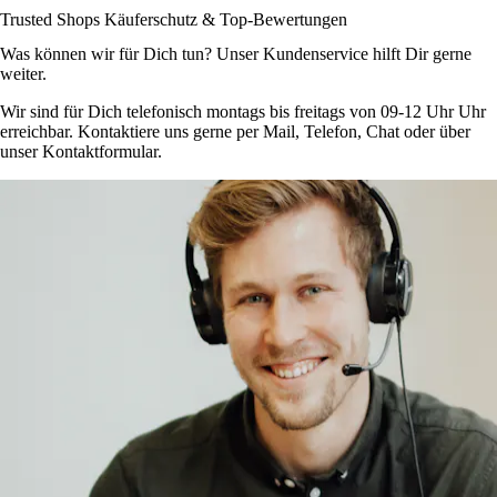
Trusted Shops Käuferschutz & Top-Bewertungen
Was können wir für Dich tun? Unser Kundenservice hilft Dir gerne
weiter.
Wir sind für Dich telefonisch montags bis freitags von 09-12 Uhr Uhr
erreichbar. Kontaktiere uns gerne per Mail, Telefon, Chat oder über
unser Kontaktformular.