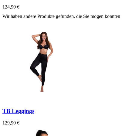
124,90 €
Wir haben andere Produkte gefunden, die Sie mögen könnten
TB Leggings
129,90 €