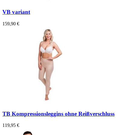
VB variant
159,90 €
TB Kompressionsleggins ohne Reißverschluss
119,95 €