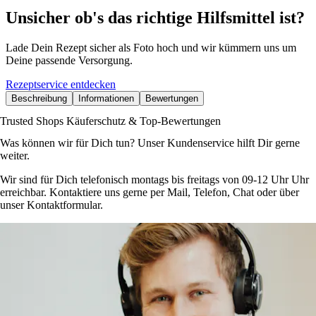
Unsicher ob's das richtige Hilfsmittel ist?
Lade Dein Rezept sicher als Foto hoch und wir kümmern uns um
Deine passende Versorgung.
Rezeptservice entdecken
Beschreibung
Informationen
Bewertungen
Trusted Shops Käuferschutz & Top-Bewertungen
Was können wir für Dich tun? Unser Kundenservice hilft Dir gerne
weiter.
Wir sind für Dich telefonisch montags bis freitags von 09-12 Uhr Uhr
erreichbar. Kontaktiere uns gerne per Mail, Telefon, Chat oder über
unser Kontaktformular.