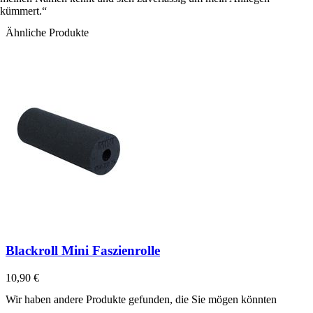
kümmert.
Ähnliche Produkte
Blackroll Mini Faszienrolle
10,90 €
Wir haben andere Produkte gefunden, die Sie mögen könnten