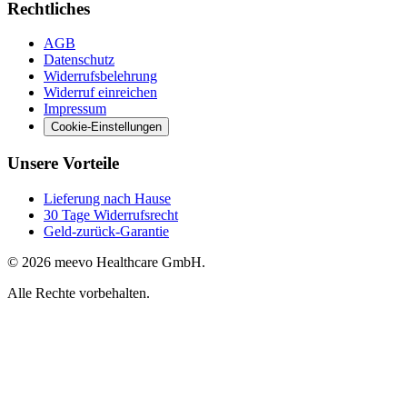
Rechtliches
AGB
Datenschutz
Widerrufsbelehrung
Widerruf einreichen
Impressum
Cookie-Einstellungen
Unsere Vorteile
Lieferung nach Hause
30 Tage Widerrufsrecht
Geld-zurück-Garantie
© 2026 meevo Healthcare GmbH.
Alle Rechte vorbehalten.