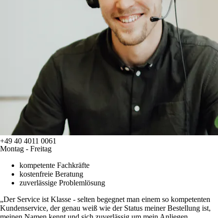
+49 40 4011 0061
Montag - Freitag
kompetente Fachkräfte
kostenfreie Beratung
zuverlässige Problemlösung
Der Service ist Klasse - selten begegnet man einem so kompetenten
Kundenservice, der genau weiß wie der Status meiner Bestellung ist,
meinen Namen kennt und sich zuverlässig um mein Anliegen