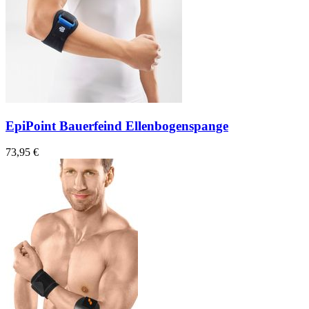
EpiPoint Bauerfeind Ellenbogenspange
73,95 €