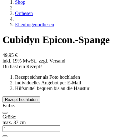
Shop
Orthesen
Ellenbogenorthesen
Cubidyn Epicon.-Spange
49,95 €
inkl. 19% MwSt., zzgl. Versand
Du hast ein Rezept?
Rezept sicher als Foto hochladen
Individuelles Angebot per E-Mail
Hilfsmittel bequem bis an die Haustür
Rezept hochladen
Farbe:
Größe:
max. 37 cm