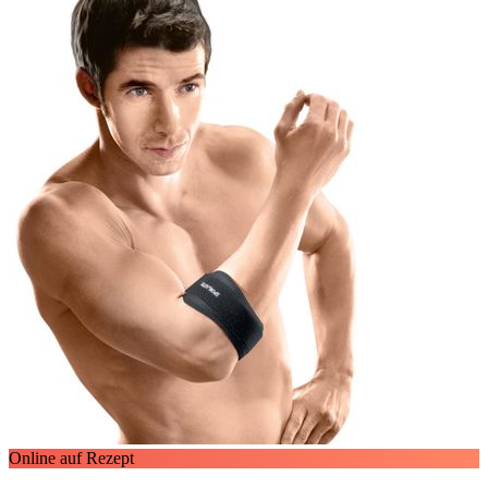
Online auf Rezept