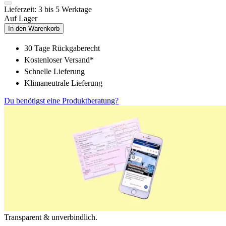
Lieferzeit: 3 bis 5 Werktage
Auf Lager
In den Warenkorb
30 Tage Rückgaberecht
Kostenloser Versand*
Schnelle Lieferung
Klimaneutrale Lieferung
Du benötigst eine Produktberatung?
Transparent & unverbindlich.