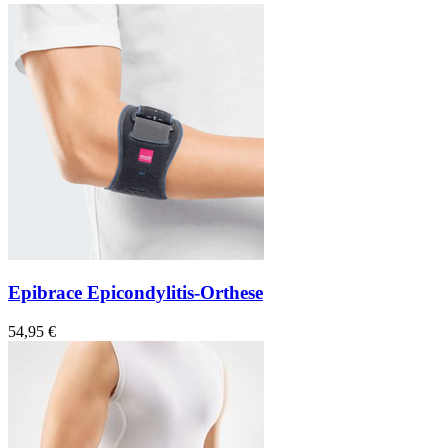
Epibrace Epicondylitis-Orthese
54,95 €