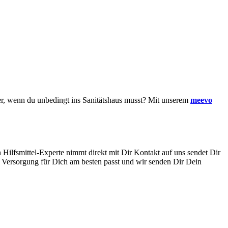
ber, wenn du unbedingt ins Sanitätshaus musst? Mit unserem
meevo
ilfsmittel-Experte nimmt direkt mit Dir Kontakt auf uns sendet Dir
 Versorgung für Dich am besten passt und wir senden Dir Dein