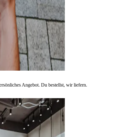
sönliches Angebot. Du bestellst, wir liefern.