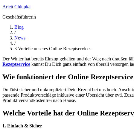
Arlett Chlupka
Geschäftsführerin
Blog
/
News
/
3 Vorteile unseres Online Rezeptservices
Der Winter hat bereits Einzug gehalten und der Weg nach draußen fäl
Rezeptservice
kannst Du Dich ganz einfach von überall versorgen l
Wie funktioniert der Online Rezeptservice
Du lädst sicher und unkompliziert Dein Rezept bei uns hoch. Anschl
passende Produktvorschläge inklusive einer Übersicht über evtl. Zu
Produkt versandkostenfrei nach Hause.
Welche Vorteile hat der Online Rezeptserv
1. Einfach & Sicher