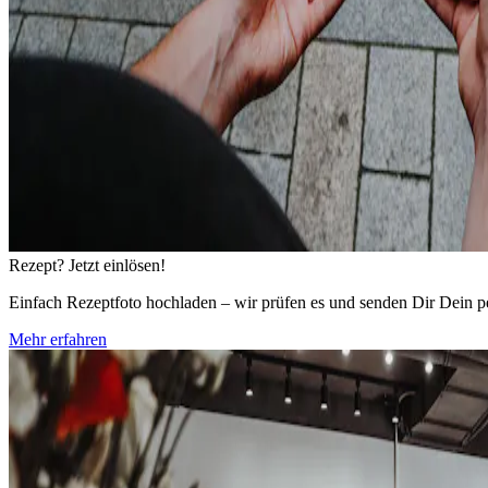
Rezept? Jetzt einlösen!
Einfach Rezeptfoto hochladen – wir prüfen es und senden Dir Dein per
Mehr erfahren