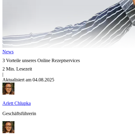
News
3 Vorteile unseres Online Rezeptservices
2 Min. Lesezeit
|
Aktualisiert am 04.08.2025
Arlett Chlupka
Geschäftsführerin