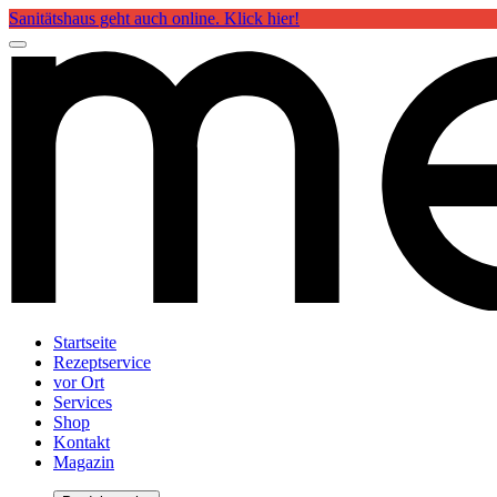
Sanitätshaus geht auch online. Klick hier!
Startseite
Rezeptservice
vor Ort
Services
Shop
Kontakt
Magazin