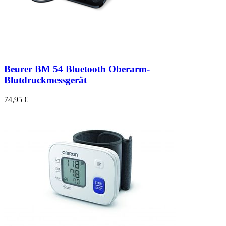
Beurer BM 54 Bluetooth Oberarm-
Blutdruckmessgerät
74,95 €