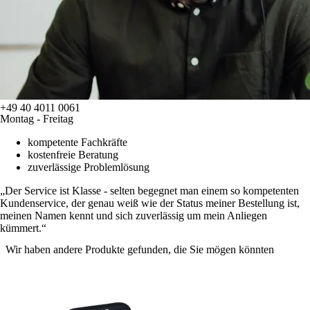
+49 40 4011 0061
Montag - Freitag
kompetente Fachkräfte
kostenfreie Beratung
zuverlässige Problemlösung
Der Service ist Klasse - selten begegnet man einem so kompetenten
Kundenservice, der genau weiß wie der Status meiner Bestellung ist,
meinen Namen kennt und sich zuverlässig um mein Anliegen
kümmert.
Wir haben andere Produkte gefunden, die Sie mögen könnten