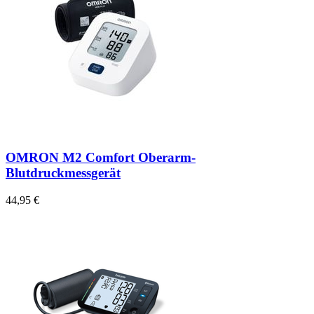
OMRON M2 Comfort Oberarm-
Blutdruckmessgerät
44,95 €