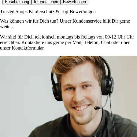
Beschreibung
Informationen
Bewertungen
Trusted Shops Käuferschutz & Top-Bewertungen
Was können wir für Dich tun? Unser Kundenservice hilft Dir gerne
weiter.
Wir sind für Dich telefonisch montags bis freitags von 09-12 Uhr Uhr
erreichbar. Kontaktiere uns gerne per Mail, Telefon, Chat oder über
unser Kontaktformular.