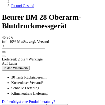
Fit und Gesund
Beurer BM 28 Oberarm-
Blutdruckmessgerät
46,95 €
inkl. 19% MwSt., zzgl. Versand
Lieferzeit: 2 bis 4 Werktage
Auf Lager
In den Warenkorb
30 Tage Rückgaberecht
Kostenloser Versand*
Schnelle Lieferung
Klimaneutrale Lieferung
Du benötigst eine Produktberatung?