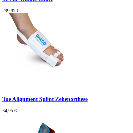
299,95 €
Toe Alignment Splint Zehenorthese
34,95 €