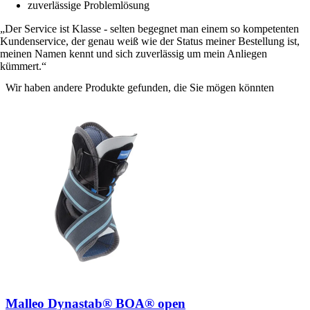
zuverlässige Problemlösung
Der Service ist Klasse - selten begegnet man einem so kompetenten
Kundenservice, der genau weiß wie der Status meiner Bestellung ist,
meinen Namen kennt und sich zuverlässig um mein Anliegen
kümmert.
Wir haben andere Produkte gefunden, die Sie mögen könnten
Malleo Dynastab® BOA® open