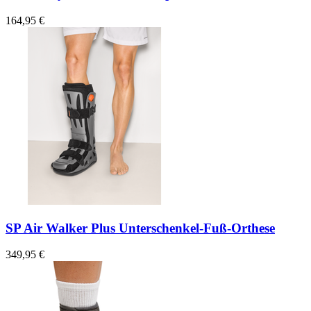
164,95 €
SP Air Walker Plus Unterschenkel-Fuß-Orthese
349,95 €