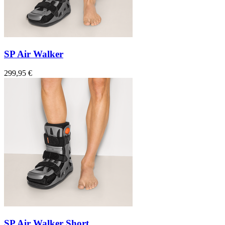
SP Air Walker
299,95 €
SP Air Walker Short