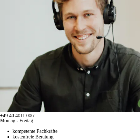
+49 40 4011 0061
Montag - Freitag
kompetente Fachkräfte
kostenfreie Beratung