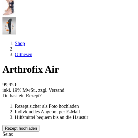
Shop
Orthesen
Arthrofix Air
99,95 €
inkl. 19% MwSt., zzgl. Versand
Du hast ein Rezept?
Rezept sicher als Foto hochladen
Individuelles Angebot per E-Mail
Hilfsmittel bequem bis an die Haustür
Rezept hochladen
Seite: