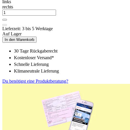
links
rechts
Lieferzeit: 3 bis 5 Werktage
Auf Lager
In den Warenkorb
30 Tage Rückgaberecht
Kostenloser Versand*
Schnelle Lieferung
Klimaneutrale Lieferung
Du benötigst eine Produktberatung?