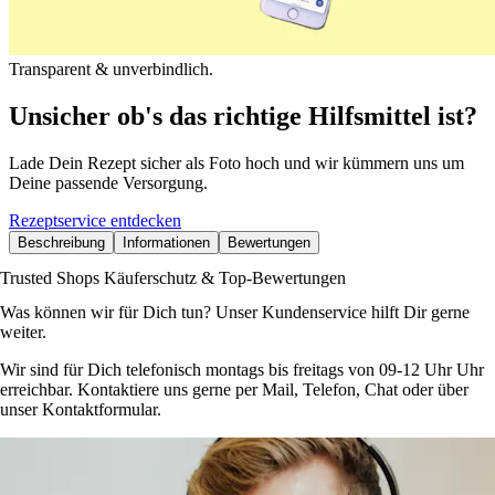
Transparent & unverbindlich.
Unsicher ob's das richtige Hilfsmittel ist?
Lade Dein Rezept sicher als Foto hoch und wir kümmern uns um
Deine passende Versorgung.
Rezeptservice entdecken
Beschreibung
Informationen
Bewertungen
Trusted Shops Käuferschutz & Top-Bewertungen
Was können wir für Dich tun? Unser Kundenservice hilft Dir gerne
weiter.
Wir sind für Dich telefonisch montags bis freitags von 09-12 Uhr Uhr
erreichbar. Kontaktiere uns gerne per Mail, Telefon, Chat oder über
unser Kontaktformular.