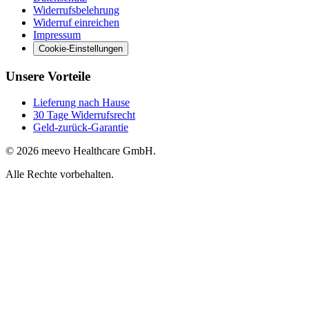
Widerrufsbelehrung
Widerruf einreichen
Impressum
Cookie-Einstellungen
Unsere Vorteile
Lieferung nach Hause
30 Tage Widerrufsrecht
Geld-zurück-Garantie
© 2026 meevo Healthcare GmbH.
Alle Rechte vorbehalten.