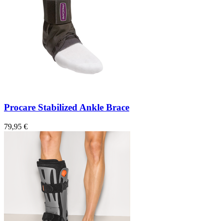
Procare Stabilized Ankle Brace
79,95 €