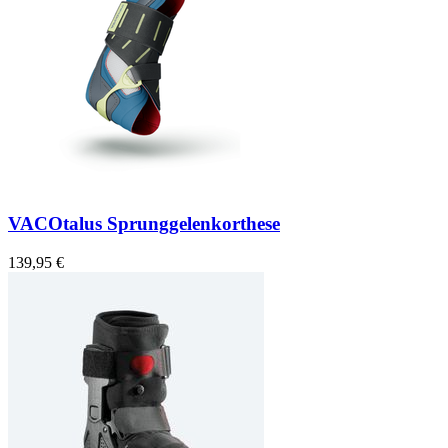
VACOtalus Sprunggelenkorthese
139,95 €