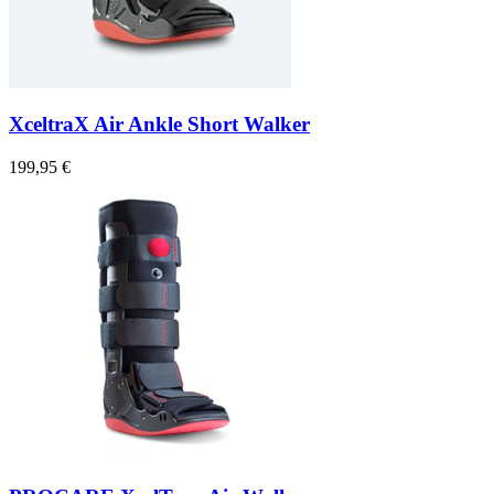
XceltraX Air Ankle Short Walker
199,95 €