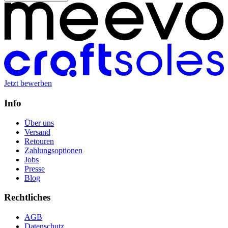
Jetzt bewerben
Info
Über uns
Versand
Retouren
Zahlungsoptionen
Jobs
Presse
Blog
Rechtliches
AGB
Datenschutz