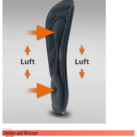
Online auf Rezept