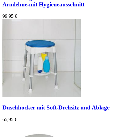
Armlehne-mit Hygieneausschnitt
99,95 €
Duschhocker mit Soft-Drehsitz und Ablage
65,95 €