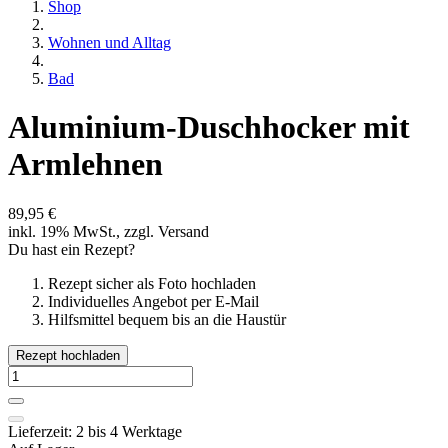
Shop
Wohnen und Alltag
Bad
Aluminium-Duschhocker mit
Armlehnen
89,95 €
inkl. 19% MwSt., zzgl. Versand
Du hast ein Rezept?
Rezept sicher als Foto hochladen
Individuelles Angebot per E-Mail
Hilfsmittel bequem bis an die Haustür
Rezept hochladen
Lieferzeit: 2 bis 4 Werktage