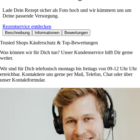
Lade Dein Rezept sicher als Foto hoch und wir kümmern uns um
Deine passende Versorgung.
Rezeptservice entdecken
Beschreibung
Informationen
Bewertungen
Trusted Shops Käuferschutz & Top-Bewertungen
Was können wir für Dich tun? Unser Kundenservice hilft Dir gerne
weiter.
Wir sind für Dich telefonisch montags bis freitags von 09-12 Uhr Uhr
erreichbar. Kontaktiere uns gerne per Mail, Telefon, Chat oder über
unser Kontaktformular.