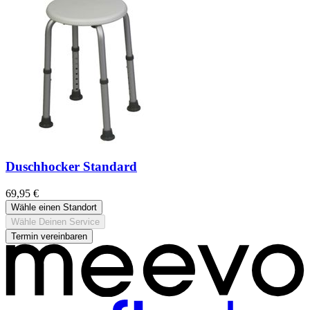
Duschhocker Standard
69,95 €
Wähle einen Standort
Wähle Deinen Service
Termin vereinbaren