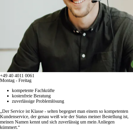
+49 40 4011 0061
Montag - Freitag
kompetente Fachkräfte
kostenfreie Beratung
zuverlässige Problemlösung
Der Service ist Klasse - selten begegnet man einem so kompetenten
Kundenservice, der genau weiß wie der Status meiner Bestellung ist,
meinen Namen kennt und sich zuverlässig um mein Anliegen
kümmert.