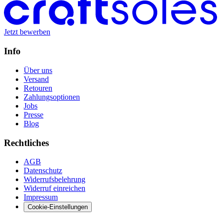
Jetzt bewerben
Info
Über uns
Versand
Retouren
Zahlungsoptionen
Jobs
Presse
Blog
Rechtliches
AGB
Datenschutz
Widerrufsbelehrung
Widerruf einreichen
Impressum
Cookie-Einstellungen