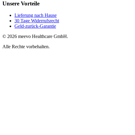
Unsere Vorteile
Lieferung nach Hause
30 Tage Widerrufsrecht
Geld-zurück-Garantie
© 2026 meevo Healthcare GmbH.
Alle Rechte vorbehalten.