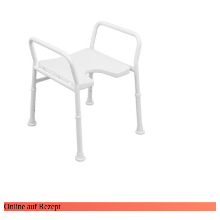
Online auf Rezept