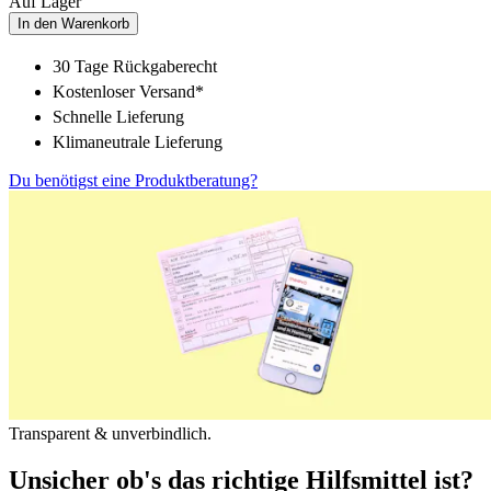
Auf Lager
In den Warenkorb
30 Tage Rückgaberecht
Kostenloser Versand*
Schnelle Lieferung
Klimaneutrale Lieferung
Du benötigst eine Produktberatung?
Transparent & unverbindlich.
Unsicher ob's das richtige Hilfsmittel ist?