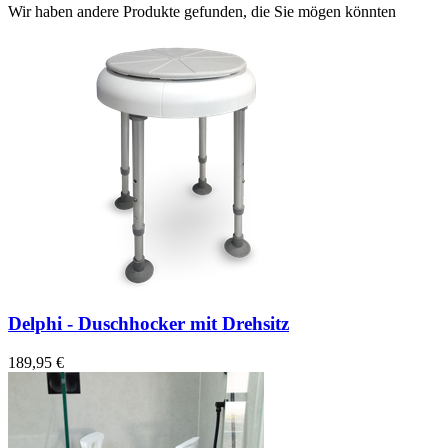
Wir haben andere Produkte gefunden, die Sie mögen könnten
Delphi - Duschhocker mit Drehsitz
189,95 €