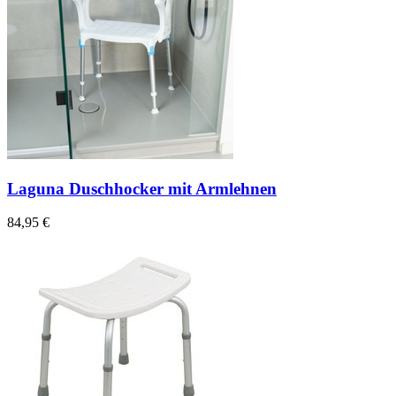
Laguna Duschhocker mit Armlehnen
84,95 €