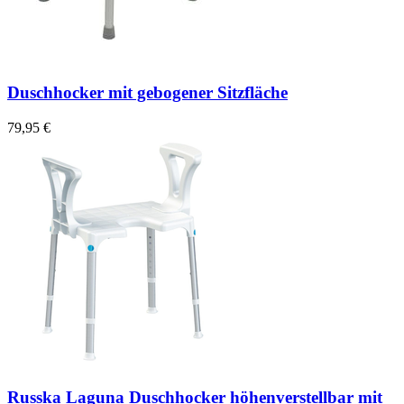
Duschhocker mit gebogener Sitzfläche
79,95 €
Russka Laguna Duschhocker höhenverstellbar mit