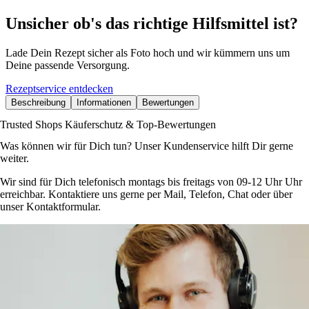
Unsicher ob's das richtige Hilfsmittel ist?
Lade Dein Rezept sicher als Foto hoch und wir kümmern uns um
Deine passende Versorgung.
Rezeptservice entdecken
Beschreibung
Informationen
Bewertungen
Trusted Shops Käuferschutz & Top-Bewertungen
Was können wir für Dich tun? Unser Kundenservice hilft Dir gerne
weiter.
Wir sind für Dich telefonisch montags bis freitags von 09-12 Uhr Uhr
erreichbar. Kontaktiere uns gerne per Mail, Telefon, Chat oder über
unser Kontaktformular.