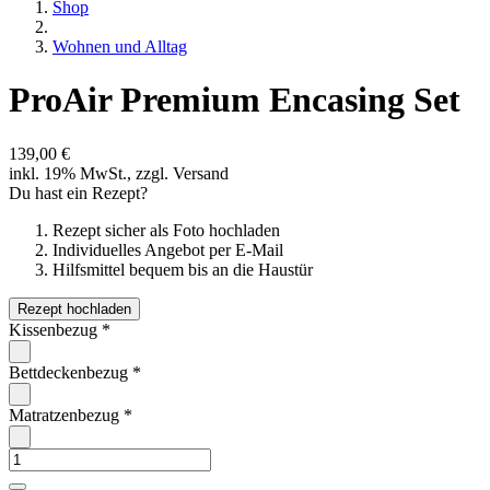
Shop
Wohnen und Alltag
ProAir Premium Encasing Set
139,00 €
inkl. 19% MwSt., zzgl. Versand
Du hast ein Rezept?
Rezept sicher als Foto hochladen
Individuelles Angebot per E-Mail
Hilfsmittel bequem bis an die Haustür
Rezept hochladen
Kissenbezug
*
Bettdeckenbezug
*
Matratzenbezug
*