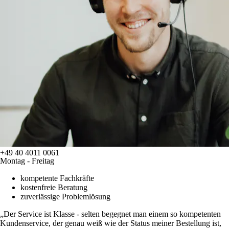
+49 40 4011 0061
Montag - Freitag
kompetente Fachkräfte
kostenfreie Beratung
zuverlässige Problemlösung
Der Service ist Klasse - selten begegnet man einem so kompetenten
Kundenservice, der genau weiß wie der Status meiner Bestellung ist,