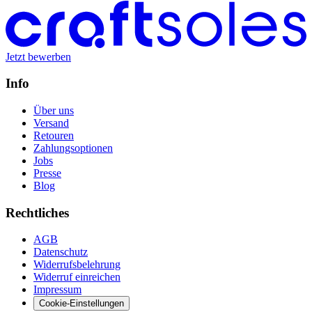
Jetzt bewerben
Info
Über uns
Versand
Retouren
Zahlungsoptionen
Jobs
Presse
Blog
Rechtliches
AGB
Datenschutz
Widerrufsbelehrung
Widerruf einreichen
Impressum
Cookie-Einstellungen