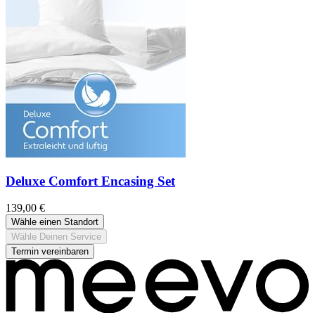
Deluxe Comfort Encasing Set
139,00 €
Wähle einen Standort
Wähle Deinen Service
Termin vereinbaren