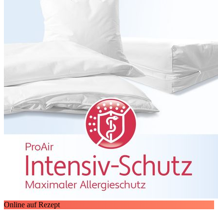
Online auf Rezept