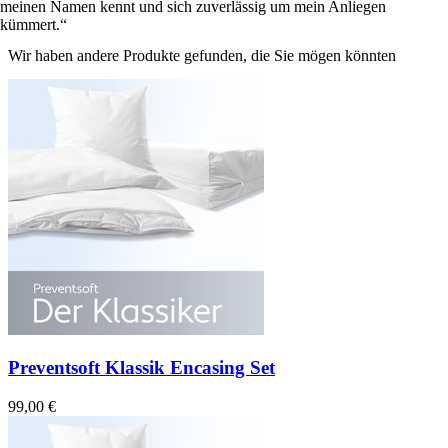
meinen Namen kennt und sich zuverlässig um mein Anliegen
kümmert.
Wir haben andere Produkte gefunden, die Sie mögen könnten
Preventsoft Klassik Encasing Set
99,00 €