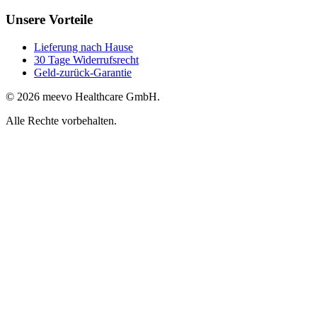
Unsere Vorteile
Lieferung nach Hause
30 Tage Widerrufsrecht
Geld-zurück-Garantie
© 2026 meevo Healthcare GmbH.
Alle Rechte vorbehalten.