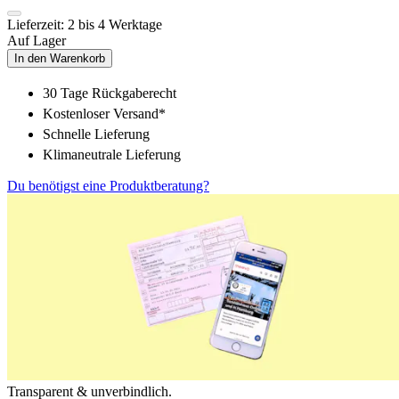
Lieferzeit: 2 bis 4 Werktage
Auf Lager
In den Warenkorb
30 Tage Rückgaberecht
Kostenloser Versand*
Schnelle Lieferung
Klimaneutrale Lieferung
Du benötigst eine Produktberatung?
Transparent & unverbindlich.