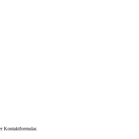
er Kontaktformular.