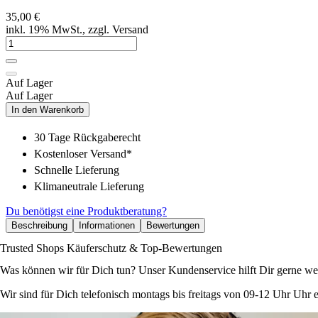
35,00 €
inkl. 19% MwSt., zzgl. Versand
Auf Lager
Auf Lager
In den Warenkorb
30 Tage Rückgaberecht
Kostenloser Versand*
Schnelle Lieferung
Klimaneutrale Lieferung
Du benötigst eine Produktberatung?
Beschreibung
Informationen
Bewertungen
Trusted Shops Käuferschutz & Top-Bewertungen
Was können wir für Dich tun? Unser Kundenservice hilft Dir gerne wei
Wir sind für Dich telefonisch montags bis freitags von 09-12 Uhr Uhr e