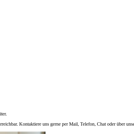
ter.
rreichbar. Kontaktiere uns gerne per Mail, Telefon, Chat oder über uns