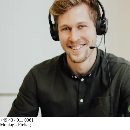
+49 40 4011 0061
Montag - Freitag