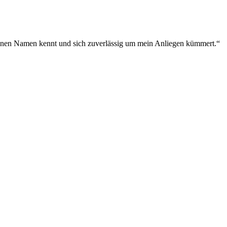
meinen Namen kennt und sich zuverlässig um mein Anliegen kümmert.