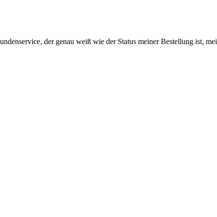
Kundenservice, der genau weiß wie der Status meiner Bestellung ist, 