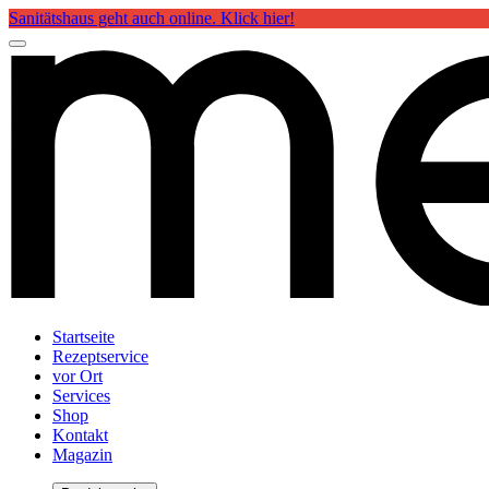
Sanitätshaus geht auch online. Klick hier!
Startseite
Rezeptservice
vor Ort
Services
Shop
Kontakt
Magazin