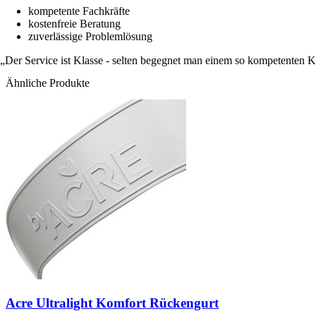
kompetente Fachkräfte
kostenfreie Beratung
zuverlässige Problemlösung
Der Service ist Klasse - selten begegnet man einem so kompetenten 
Ähnliche Produkte
Acre Ultralight Komfort Rückengurt