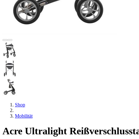
Shop
Mobilität
Acre Ultralight Reißverschlusst